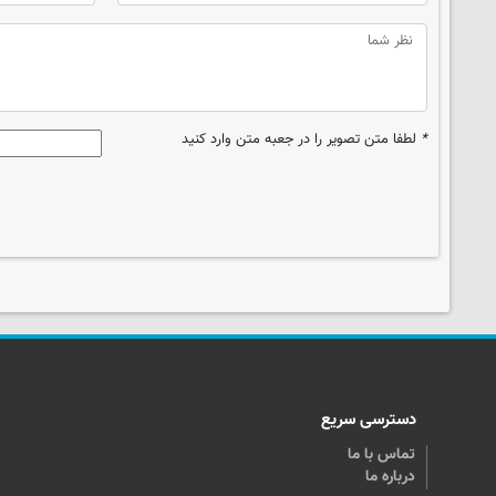
*
لطفا متن تصویر را در جعبه متن وارد کنید
دسترسی سریع
تماس با ما
درباره ما