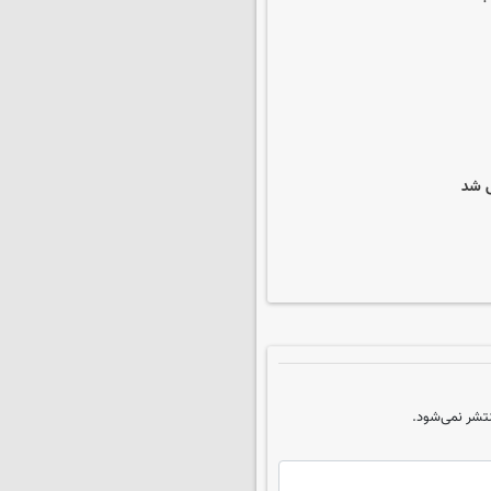
تشر نمی‌شود.