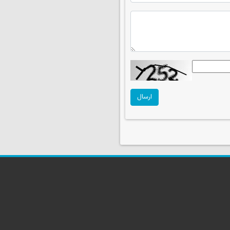
ارسال