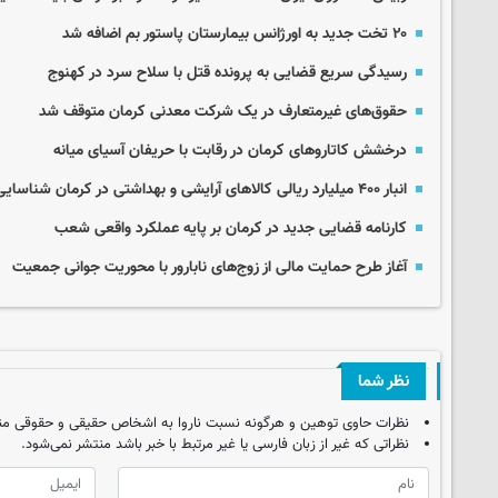
۲۰ تخت جدید به اورژانس بیمارستان پاستور بم اضافه شد
رسیدگی سریع قضایی به پرونده قتل با سلاح سرد در کهنوج
حقوق‌های غیرمتعارف در یک شرکت معدنی کرمان متوقف شد
درخشش کاتاروهای کرمان در رقابت با حریفان آسیای میانه
انبار ۴۰۰ میلیارد ریالی کالاهای آرایشی و بهداشتی در کرمان شناسایی شد
کارنامه قضایی جدید در کرمان بر پایه عملکرد واقعی شعب
آغاز طرح حمایت مالی از زوج‌های نابارور با محوریت جوانی جمعیت
نظر شما
نظرات حاوی توهین و هرگونه نسبت ناروا به اشخاص حقیقی و حقوقی من
نظراتی که غیر از زبان فارسی یا غیر مرتبط با خبر باشد منتشر نمی‌شود.