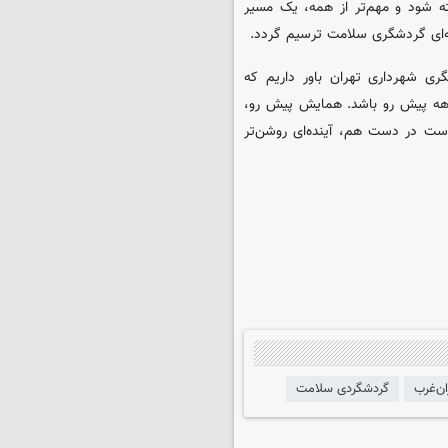
ه شود و مهم‌تر از همه، یک مسیر
ه‌ای گردشگری سلامت ترسیم گردد.
گری شهرداری تهران باور داریم که
 دهه پیش رو باشد. همایش پیش رو،
ت در دست هم، آینده‌ای روشن‌تر
ان‌غرب
گردشگردی سلامت