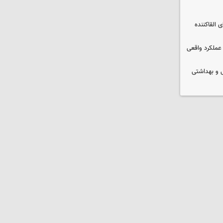
 القاکننده
 عملکرد واقعی
ایشی و بهداشتی