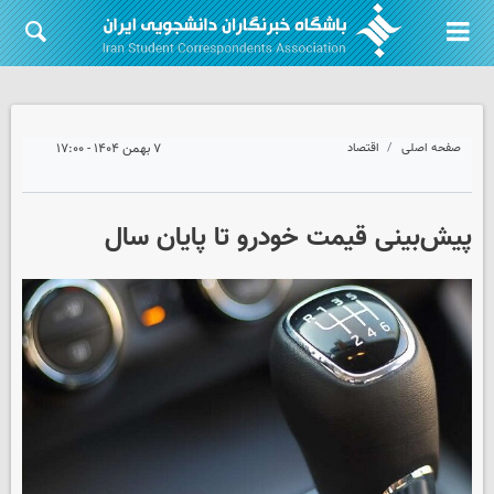
صفحه اصلی
اقتصاد
۷ بهمن ۱۴۰۴ - ۱۷:۰۰
پیش‌بینی قیمت خودرو تا پایان سال