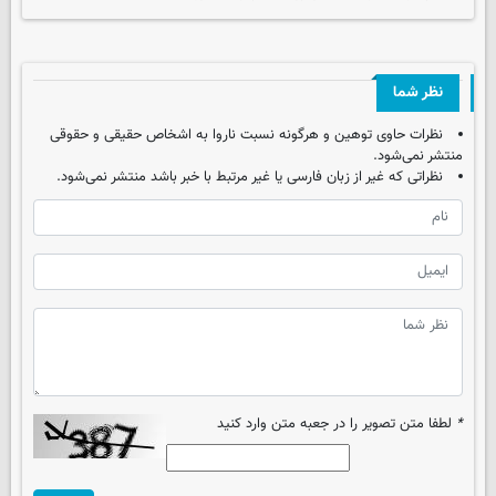
نظر شما
نظرات حاوی توهین و هرگونه نسبت ناروا به اشخاص حقیقی و حقوقی
منتشر نمی‌شود.
نظراتی که غیر از زبان فارسی یا غیر مرتبط با خبر باشد منتشر نمی‌شود.
*
لطفا متن تصویر را در جعبه متن وارد کنید