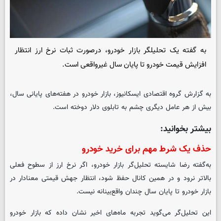
به گفته یک تحلیلگر بازار خودرو، درصورت ثبات نرخ ارز انتظار
افزایش قیمت خودرو تا پایان سال غیرواقعی است.
به گزارش گروه اقتصادی
ایسکانیوز
، بازار خودرو در هفته‌های پایانی سال،
بیش از هر عامل دیگری چشم به تابلوی دلار دوخته است.
بیشتر بخوانید:
حذف یک شرط مهم برای خرید خودرو
به‌گفته رضا شایسته تحلیل‌گر بازار خودرو، اگر نرخ ارز از سطوح فعلی
بالاتر نرود و در همین کانال حفظ شود، انتظار جهش قیمتی معنادار در
بازار خودرو تا پایان سال چندان واقع‌بینانه نیست.
این تحلیل‌گر می‌گوید تجربه ماه‌های اخیر نشان داده که بازار خودرو