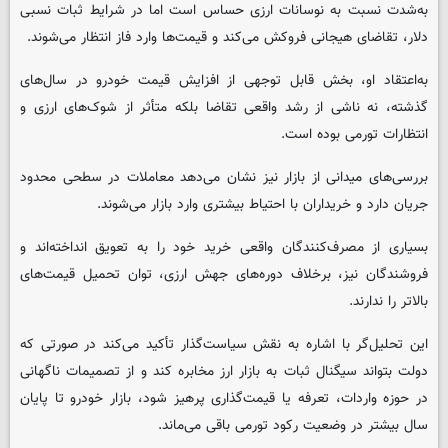
به‌شدت نسبت به نوسانات ارزی حساس است اما در شرایط ثبات نسبی
دلار، تقاضای هیجانی فروکش می‌کند و قیمت‌ها وارد فاز انتظار می‌شوند.
به‌اعتقاد او، بخش قابل توجهی از افزایش قیمت خودرو در سال‌های
گذشته، نه ناشی از رشد واقعی تقاضا بلکه متأثر از شوک‌های ارزی و
انتظارات تورمی بوده است.
بررسی‌های میدانی از بازار نیز نشان می‌دهد معاملات در سطحی محدود
جریان دارد و خریداران با احتیاط بیشتری وارد بازار می‌شوند.
بسیاری از مصرف‌کنندگان واقعی خرید خود را به تعویق انداخته‌اند و
فروشندگان نیز، برخلاف دوره‌های جهش ارزی، توان تحمیل قیمت‌های
بالاتر را ندارند.
این تحلیل‌گر با اشاره به نقش سیاست‌گذار تأکید می‌کند در صورتی که
دولت بتواند سیگنال ثبات به بازار ارز مخابره کند و از تصمیمات ناگهانی
در حوزه واردات، تعرفه یا قیمت‌گذاری پرهیز شود، بازار خودرو تا پایان
سال بیشتر در وضعیت رکود تورمی باقی می‌ماند.