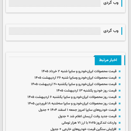
وب گردی
وب گردی
اخبار مرتبط
قیمت محصولات ایران‌خودرو و سایپا شنبه ۲ خرداد ۱۴۰۵
قیمت محصولات ایران‌خودرو وسایپا شنبه ۲۶ اردیبهشت ۱۴۰۵
قیمت محصولات ایران‌خودرو و سایپا یکشنبه ۲۰ اردیبهشت ۱۴۰۵
قیمت روز خودرو یکشنبه ۱۳ اردیبهشت ۱۴۰۵
قیمت روز محصولات ایران‌خودرو و سایپا یکشنبه ۶ اردیبهشت ۱۴۰۵
قیمت روز محصولات ایران‌خودرو و سایپا سه‌شنبه ۱۸ فروردین ۱۴۰۵
قیمت خودروهای سایپا امروز جمعه ۱ اسفند ۱۴۰۴ + جدول
قیمت جدید وانت آریسان اعلام شد + جدول
واردات لندکروز ۲۰۲۵ با ارز ۷۱ هزار تومانی
افزایش سنگین قیمت‌ خودروهای خارجی + جدول