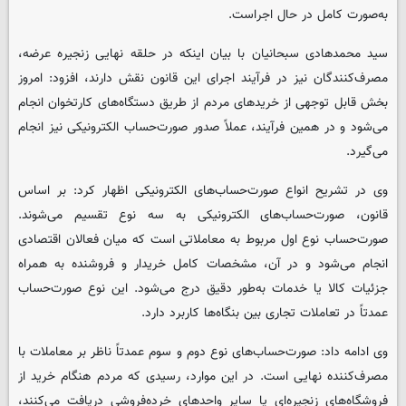
به‌صورت کامل در حال اجراست.
سید محمدهادی سبحانیان با بیان اینکه در حلقه نهایی زنجیره عرضه،
مصرف‌کنندگان نیز در فرآیند اجرای این قانون نقش دارند، افزود: امروز
بخش قابل توجهی از خریدهای مردم از طریق دستگاه‌های کارتخوان انجام
می‌شود و در همین فرآیند، عملاً صدور صورت‌حساب الکترونیکی نیز انجام
می‌گیرد.
وی در تشریح انواع صورت‌حساب‌های الکترونیکی اظهار کرد: بر اساس
قانون، صورت‌حساب‌های الکترونیکی به سه نوع تقسیم می‌شوند.
صورت‌حساب نوع اول مربوط به معاملاتی است که میان فعالان اقتصادی
انجام می‌شود و در آن، مشخصات کامل خریدار و فروشنده به همراه
جزئیات کالا یا خدمات به‌طور دقیق درج می‌شود. این نوع صورت‌حساب
عمدتاً در تعاملات تجاری بین بنگاه‌ها کاربرد دارد.
وی ادامه داد: صورت‌حساب‌های نوع دوم و سوم عمدتاً ناظر بر معاملات با
مصرف‌کننده نهایی است. در این موارد، رسیدی که مردم هنگام خرید از
فروشگاه‌های زنجیره‌ای یا سایر واحدهای خرده‌فروشی دریافت می‌کنند،