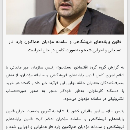
قانون پایانه‌های فروشگاهی و سامانه مؤدیان هم‌اکنون وارد فاز
عملیاتی و اجرایی شده و به‌صورت کامل در حال اجراست.
به گزارش گروه گروه اقتصادی ایسکانیوز؛ رئیس سازمان امور مالیاتی با
اعلام اجرای کامل قانون پایانه‌های فروشگاهی و سامانه مؤدیان، از نقش
مصرف‌کنندگان به‌عنوان حلقه نهایی این فرآیند خبر داد و گفت: هر خرید
با دستگاه کارتخوان، به‌طور خودکار منجر به صدور صورت‌حساب
الکترونیکی در سامانه مؤدیان می‌شود.
رئیس سازمان امور مالیاتی کشور با اشاره به آخرین وضعیت اجرای قانون
پایانه‌های فروشگاهی و سامانه مؤدیان اعلام کرد: قانون پایانه‌های
فروشگاهی و سامانه مؤدیان هم‌اکنون وارد فاز عملیاتی و اجرایی شده و