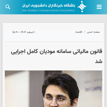
صفحه اصلی
اقتصاد
۱ اسفند ۱۴۰۴ - ۱۵:۲۰
قانون مالیاتی سامانه مودیان کامل اجرایی
شد