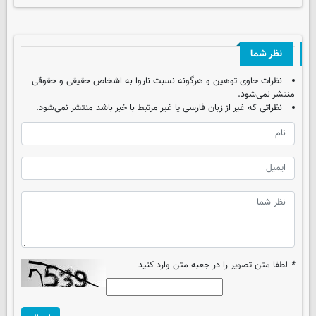
نظر شما
نظرات حاوی توهین و هرگونه نسبت ناروا به اشخاص حقیقی و حقوقی
منتشر نمی‌شود.
نظراتی که غیر از زبان فارسی یا غیر مرتبط با خبر باشد منتشر نمی‌شود.
*
لطفا متن تصویر را در جعبه متن وارد کنید