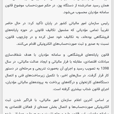
همان رسید صادرشده از دستگاه پوز، در حکم صورت‌حساب موضوع قانون
سامانه مؤدیان محسوب می‌شود.
رئیس سازمان امور مالیاتی کشور در پایان تأکید کرد: در حال حاضر
تقریباً تمامی مؤدیانی که مشمول تکالیف قانونی در حوزه پایانه‌های
فروشگاهی بوده‌اند، به تکالیف خود عمل کرده و در چارچوب قانون،
نسبت به صدور و ثبت صورت‌حساب‌های الکترونیکی اقدام می‌کنند.
قانون پایانه‌های فروشگاهی و سامانه مؤدیان با هدف شفاف‌سازی
مبادلات اقتصادی، مقابله با فرار مالیاتی و ایجاد عدالت مالیاتی، در سال
1398 به تصویب رسید و اجرای آن به‌صورت تدریجی و مرحله‌ای در دستور
کار قرار گرفت. در سال‌های اخیر، با تکمیل زیرساخت‌های فنی و اتصال
دستگاه‌های کارتخوان و درگاه‌های پرداخت به پرونده‌های مالیاتی مؤدیان،
اجرای قانون شتاب بیشتری گرفته است.
بر اساس آخرین اعلام سازمان امور مالیاتی، با فراگیر شدن ثبت
الکترونیکی صورت‌حساب‌ها و اتصال بخش عمده‌ای از فعالان اقتصادی به
سامانه مؤدیان، این قانون وارد مرحله تثبیت و بهره‌برداری عملیاتی شده