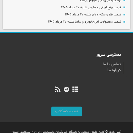
نرخ سود بین‌بانکی افزایش یافت
قیمت برنج ایرانی و خارجی شنبه ۱۷ مرداد ۱۴۰۵
قیمت طلا و سکه و دلار شنبه ۱۷ مرداد ۱۴۰۵
قیمت محصولات ایران‌خودرو و سایپا شنبه ۱۷ مرداد ۱۴۰۵
دسترسی سریع
تماس با ما
درباره ما
نسخه دسکتاپ
کپی رایت © کلیه حقوق متعلق به باشگاه خبرنگاران دانشجویی ایران - ایسکانیوز است