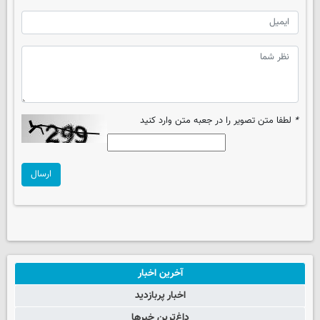
*
لطفا متن تصویر را در جعبه متن وارد کنید
ارسال
آخرین اخبار
اخبار پربازدید
داغ‌ترین خبرها