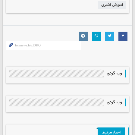
آموزش آشپزی
وب گردی
وب گردی
اخبار مرتبط