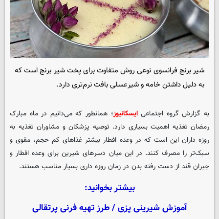
شیر برنج فرانسوی نوعی روش متفاوت برای پخت شیر برنج است که
به دلیل داشتن خامه و شیرعسلی بافت نرم‌تری دارد.
به گزارش گروه اجتماعی
ایسکانیوز
؛ همانطور که می‌دانیم در ماه مبارک
رمضان تغذیه اهمیت بسیاری دارد. توصیه پزشکان و مشاوران تغذیه به
روزه داران این است که در وعده افطار بیشتر غذاهای کم حجم، مقوی و
سبک‌تر را مصرف کنند. در این میان دسرهای شیرین برای وعده افطار و
جبران قند از دست رفته بدن در زمان روزه داری بسیار مناسب هستند.
بیشتر بخوانید:
آموزش شیرینی پزی / طرز تهیه فرنی پرتقالی