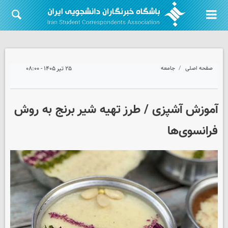
صفحه اصلی
جامعه
۲۵ تیر ۱۴۰۵ - ۰۸:۰۰
آموزش آشپزی / طرز تهیه شیر برنج به روش
فرانسوی‌ها