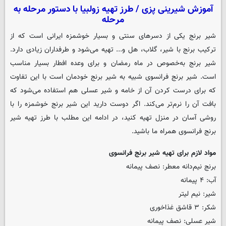
آموزش شیرینی پزی / طرز تهیه زولبیا با دستور مرحله به
مرحله
شیر برنج یکی از دسرهای سنتی و بسیار خوشمزه ایرانی است که از
ترکیب برنج با شیر، گلاب، هل و... تهیه می‌شود و طرفداران زیادی دارد.
شیر برنج به‌خصوص در ماه رمضان و برای وعده افطار بسیار مناسب
است. شیر برنج فرانسوی شبیه به شیر برنج خودمان است با این تفاوت
که برای درست کردن آن از خامه و شیر عسلی هم استفاده می‌شود که
بافت آن را نرم‌تر می‌کند. اگر دوست دارید این شیر برنج خوشمزه را با
روشی آسان در منزل تهیه کنید، در ادامه این مطلب با طرز تهیه شیر
برنج فرانسوی همراه ما باشید.
مواد لازم برای تهیه شیر برنج فرانسوی
برنج نیم‌دانه معطر: نصف پیمانه
آب: ۴ پیمانه
شیر: نیم لیتر
شکر: ۳ قاشق غذاخوری
شیر عسلی: نصف پیمانه