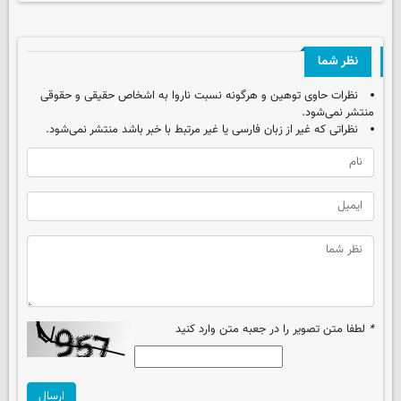
نظر شما
نظرات حاوی توهین و هرگونه نسبت ناروا به اشخاص حقیقی و حقوقی
منتشر نمی‌شود.
نظراتی که غیر از زبان فارسی یا غیر مرتبط با خبر باشد منتشر نمی‌شود.
*
لطفا متن تصویر را در جعبه متن وارد کنید
ارسال