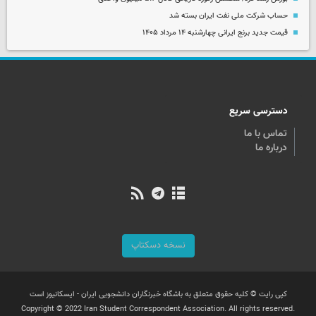
حساب‌ شرکت ملی نفت ایران بسته شد
قیمت جدید برنج ایرانی چهارشنبه ۱۴ مرداد ۱۴۰۵
دسترسی سریع
تماس با ما
درباره ما
نسخه دسکتاپ
کپی رایت © کلیه حقوق متعلق به باشگاه خبرنگاران دانشجویی ایران - ایسکانیوز است
Copyright © 2022 Iran Student Correspondent Association. All rights reserved.