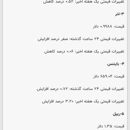
تغییرات قیمتی یک هفته اخیر: ۰.۵۲ درصد کاهش
۳-تتر
قیمت: ۰.۹۹۸۸ دلار
تغییرات قیمتی ۲۴ ساعت گذشته: صفر درصد افزایش
تغییرات قیمتی یک هفته اخیر: ۰.۰۶ درصد کاهش
۴- بایننس
قیمت: ۶۵۹.۰۴ دلار
تغییرات قیمتی ۲۴ ساعت گذشته: ۰.۷۲ درصد افزایش
تغییرات قیمتی یک هفته اخیر: ۳.۲۰ درصد افزایش
۵-ریپل
قیمت: ۱.۳۵ دلار