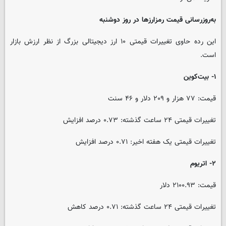
به‌روزرسانی قیمت رمزارزها در روز دوشنبه
این رده حاوی تغییرات قیمتی ۱۰ ارز دیجیتالی بزرگ از نظر ارزش بازار
است.
۱- بیت‌کوین
قیمت: ۷۷ هزار و ۲۰۹ دلار و ۴۶ سنت
تغییرات قیمتی ۲۴ ساعت گذشته: ۰.۷۳ درصد افزایش
تغییرات قیمتی یک هفته اخیر: ۰.۷۱ درصد افزایش
۲- اتریوم
قیمت: ۲۱۰۰.۹۳ دلار
تغییرات قیمتی ۲۴ ساعت گذشته: ۰.۷۱ درصد کاهش