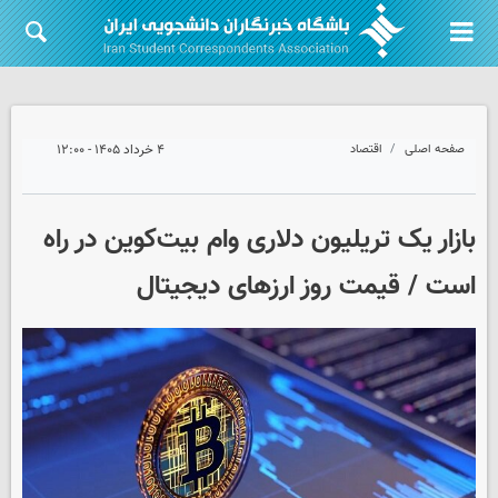
صفحه اصلی
اقتصاد
۴ خرداد ۱۴۰۵ - ۱۲:۰۰
بازار یک تریلیون دلاری وام بیت‌کوین در راه
است / قیمت روز ارزهای دیجیتال