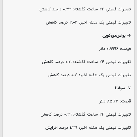
تغییرات قیمتی ۲۴ ساعت گذشته: ۰.۳۲ درصد کاهش
تغییرات قیمتی یک هفته اخیر: ۲.۰۲ درصد کاهش
۶- یواس‌دی‌کوین
قیمت: ۰.۹۹۹۶ دلار
تغییرات قیمتی ۲۴ ساعت گذشته: ۰.۰۱ درصد کاهش
تغییرات قیمتی یک هفته اخیر: ۰.۰۱ درصد کاهش
۷- سولانا
قیمت: ۸۵.۶۲ دلار
تغییرات قیمتی ۲۴ ساعت گذشته: ۰.۳۱ درصد کاهش
تغییرات قیمتی یک هفته اخیر: ۱.۳۹ درصد افزایش