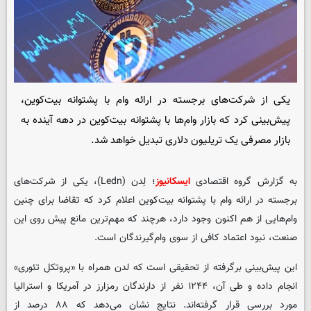
یکی از شرکت‌های برجسته در ارائه وام با پشتوانه بیت‌کوین،
پیش‌بینی کرد که بازار وام‌ها با پشتوانه‌ بیت‌کوین در دهه آینده به
بازار مصرفی یک تریلیون دلاری تبدیل خواهد شد.
به گزارش گروه اقتصادی
ایسکانیوز
؛ لِدن (Ledn)، یکی از شرکت‌های
برجسته در ارائه وام با پشتوانه بیت‌کوین اعلام کرد که تقاضا برای چنین
وام‌هایی از هم اکنون وجود دارد، هرچند که مهم‌ترین مانع پیش روی این
صنعت، نبود اعتماد کافی از سوی وام‌گیرندگان است.
این پیش‌بینی برگرفته از تحقیقی است که لدن همراه با «پروتکل تئوری»
انجام داده و طی آن، ۱۲۴۴ نفر از دارندگان رمزارز در آمریکا و استرالیا
مورد بررسی قرار گرفته‌اند. نتایج نشان می‌دهد که ۸۸ درصد از