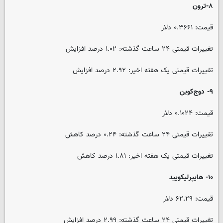
۸-ترون
قیمت: ۰.۳۶۶۱ دلار
تغییرات قیمتی ۲۴ ساعت گذشته: ۱.۰۲ درصد افزایش
تغییرات قیمتی یک هفته اخیر: ۲.۹۲ درصد افزایش
۹- دوج‌کوین
قیمت: ۰.۱۰۲۴ دلار
تغییرات قیمتی ۲۴ ساعت گذشته: ۰.۲۴ درصد کاهش
تغییرات قیمتی یک هفته اخیر: ۱.۸۱ درصد کاهش
۱۰- هایپرلیکویید
قیمت: ۶۲.۲۹ دلار
تغییرات قیمتی ۲۴ ساعت گذشته: ۲.۹۹ درصد افزایش