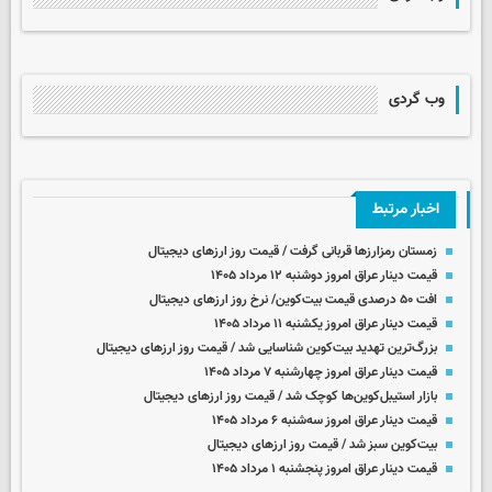
وب گردی
اخبار مرتبط
زمستان رمزارزها قربانی گرفت / قیمت روز ارزهای دیجیتال
قیمت دینار عراق امروز دوشنبه ۱۲ مرداد ۱۴۰۵
افت ۵۰ درصدی قیمت بیت‌کوین/ نرخ روز ارزهای دیجیتال
قیمت دینار عراق امروز یکشنبه ۱۱ مرداد ۱۴۰۵
بزرگ‌ترین تهدید بیت‌کوین شناسایی شد / قیمت روز ارزهای دیجیتال
قیمت دینار عراق امروز چهارشنبه ۷ مرداد ۱۴۰۵
بازار استیبل‌کوین‌ها کوچک شد / قیمت روز ارزهای دیجیتال
قیمت دینار عراق امروز سه‌شنبه ۶ مرداد ۱۴۰۵
بیت‌کوین سبز شد / قیمت روز ارزهای دیجیتال
قیمت دینار عراق امروز پنجشنبه ۱ مرداد ۱۴۰۵