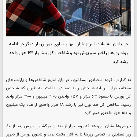
در پایان معاملات امروز بازار سهام تابلوی بورس بار دیگر در ادامه
روند روزهای اخیر سبزپوش بود و شاخص کل بیش از ۶۳ هزار واحد
رشد کرد.
به گزارش گروه اقتصادی ایسکانیوز، در بازار امروز شاخص‌ها و پارامترهای
مختلف بازار سرمایه همچنان روند صعودی داشت، به طوری که شاخص
کل بورس با صعود ۶۳ هزار و ۶۵۷ واحدی به ۴ میلیون و ۳۰۰ هزار واحد
رسید. شاخص کل هم وزن نیز با رشد ۱۸ هزار واحدی از عدد یک میلیون
و ۱۵۰ هزار واحدی عبور کرد.
بررسی‌ها نشان می‌دهد که روند بازار از بعد از بازگشایی بورس بعد از ۸۰
روز تعطیلی در تمامی روزها تا به الان مثبت بوده و تابلوی بورس از دیروز