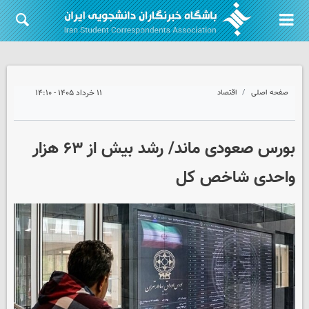
صفحه اصلی
اقتصاد
۱۱ خرداد ۱۴۰۵ - ۱۴:۱۰
بورس صعودی ماند/ رشد بیش از ۶۳ هزار
واحدی شاخص کل