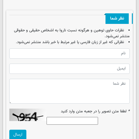
نظر شما
نظرات حاوی توهین و هرگونه نسبت ناروا به اشخاص حقیقی و حقوقی
منتشر نمی‌شود.
نظراتی که غیر از زبان فارسی یا غیر مرتبط با خبر باشد منتشر نمی‌شود.
*
لطفا متن تصویر را در جعبه متن وارد کنید
ارسال