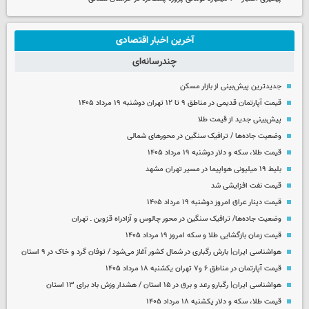
آخرین اخبار اقتصادی
چندرسانه‌ای
جدیدترین پیش‌بینی از بازار مسکن
قیمت آپارتمان قدیمی در مناطق ۹ تا ۱۲ تهران دوشنبه ۱۹ مرداد ۱۴۰۵
پیش‌بینی جدید از قیمت طلا
وضعیت جاده‌ها / ترافیک سنگین در محورهای شمالی
قیمت طلا، سکه و دلار دوشنبه ۱۹ مرداد ۱۴۰۵
بلیط ۱۹ میلیونی هواپیما در مسیر تهران مشهد
قیمت نفت افزایشی شد
قیمت دینار عراق امروز دوشنبه ۱۹ مرداد ۱۴۰۵
وضعیت جاده‌ها/ ترافیک سنگین در محور چالوس و آزادراه قزوین ـ تهران
قیمت زمان بازگشایی طلا و سکه امروز ۱۹ مرداد ۱۴۰۵
هواشناسی ایران| بارش رگباری در شمال کشور آغاز می‌شود / توفان گرد و خاک در ۹ استان
قیمت آپارتمان در مناطق ۶ و۷ تهران یکشنبه ۱۸ مرداد ۱۴۰۵
هواشناسی ایران| رگبارو رعد و برق در ۱۵ استان / هشدار وزش باد برای ۱۳ استان‌
قیمت طلا، سکه و دلار یکشنبه ۱۸ مرداد ۱۴۰۵