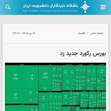
صفحه اصلی
اقتصاد
۱۶ تیر ۱۴۰۵ - ۲۳:۲۰
بورس رکورد جدید زد