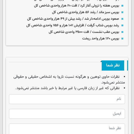
بورس هفته را نزولی آغاز کرد / افت ۲۰ هزار واحدی شاخص کل
بورس سبز ماند / رشد ۵۶ هزار واحدی شاخص کل
صعود بورس ادامه‌دار شد / رشد بیش از ۴۹ هزار واحدی شاخص کل
رشد بورس شتاب گرفت / افزایش ۱۰۷ هزار و ۷۵۶ واحدی شاخص کل
بورس عقب نشست / افت ۳۵۰۰ واحدی شاخص کل
بورس ۱۲۰ هزار واحد ریخت
نظر شما
نظرات حاوی توهین و هرگونه نسبت ناروا به اشخاص حقیقی و حقوقی
منتشر نمی‌شود.
نظراتی که غیر از زبان فارسی یا غیر مرتبط با خبر باشد منتشر نمی‌شود.