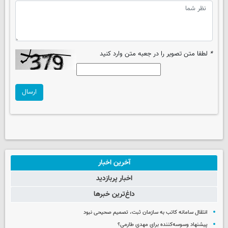
*
لطفا متن تصویر را در جعبه متن وارد کنید
ارسال
آخرین اخبار
اخبار پربازدید
داغ‌ترین خبرها
انتقال سامانه کاتب به سازمان ثبت، تصمیم صحیحی نبود
پیشنهاد وسوسه‌کننده برای مهدی طارمی؟