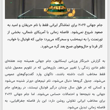
جام جهانی ۲۰۲۶ برای تماشاگر ایرانی فقط با نام حریفان و امید به
صعود شروع نمی‌شود. فاصله زمانی با آمریکای شمالی، بخشی از
تورنمنت را به نیمه‌شب و سحرگاه می‌برد؛ جایی که فوتبال با خواب،
کار فردا و حال‌وهوای صبح بعد گره می‌خورد.
به گزارش خبرنگار ورزشی ایسکانیوز، جام جهانی همیشه چند هفته‌ای
نظم عادی زندگی را تغییر می‌دهد. بازی‌هایی که در تقویم معمول شاید
فقط مخاطب ثابت داشته باشند، ناگهان وارد گفت‌وگوهای عمومی
می‌شوند. جدول گروه‌ها دنبال می‌شود، نام تیم‌های دورتر شنیده می‌شود
و کسانی که در طول سال چندان درگیر فوتبال نیستند، در روزهای جام
جهانی به نتیجه‌ها و احتمالات حساس می‌شوند. اما جام جهانی ۲۰۲۶
برای مخاطب ایرانی تفاوتی روشن دارد: این بار فاصله جغرافیایی، به
فاصله زمانی تبدیل می‌شود.