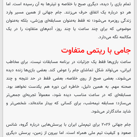
تمام بازی را دیده، دیگری صبح با خلاصه و تیترها به آن رسیده است. اما
هر دو درباره یک اتفاق حرف می‌زنند. جام جهانی از همین مسیر وارد
زندگی روزمره می‌شود؛ نه فقط به‌عنوان مسابقه‌ای ورزشی، بلکه به‌عنوان
موضوعی که برای چند ساعت یا چند روز، آدم‌های متفاوت را در یک
مکالمه نگه می‌دارد.
جامی با ریتمی متفاوت
ساعت بازی‌ها فقط یک جزئیات در برنامه مسابقات نیست. برای مخاطب
ایرانی، می‌تواند شکل تماشای جام را عوض کند. بعضی بازی‌ها زنده دیده
می‌شوند، بعضی صبح از روی خلاصه، بعضی فقط در حد نتیجه و چند
صحنه مهم. به همین دلیل، خاطره این دوره هم یکدست نخواهد بود.
مسابقه‌ای که در ساعت مناسب دیده شود، معمولاً تجربه‌ای جمعی‌تر
می‌سازد؛ مسابقه نیمه‌شب، برای کسانی که بیدار مانده‌اند، شخصی‌تر و
شاید ماندگارتر می‌شود.
جام جهانی ۲۰۲۶ برای تیم‌ملی ایران با پرسش‌هایی درباره گروه، شانس
صعود و کیفیت تیم ملی همراه است. اما بیرون از زمین، پرسش دیگری