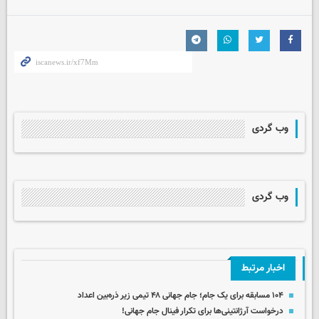
وب گردی
وب گردی
اخبار مرتبط
۱۰۴ مسابقه برای یک جام؛ جام جهانی ۴۸ تیمی زیر ذره‌بین اعداد
درخواست آرژانتینی‌ها برای تکرار فینال جام جهانی!