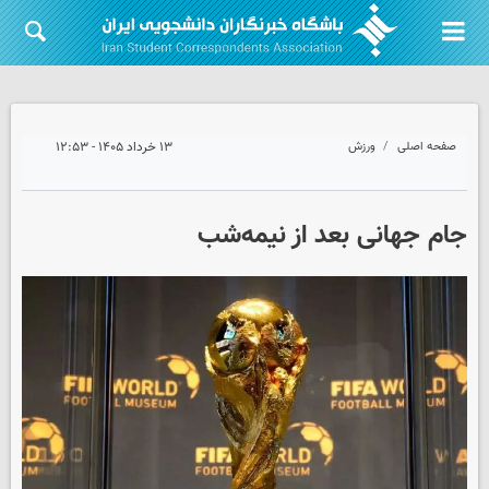
صفحه اصلی
ورزش
۱۳ خرداد ۱۴۰۵ - ۱۲:۵۳
جام جهانی بعد از نیمه‌شب