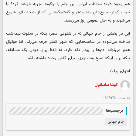
هم وجود دارد: مخاطب ایرانی این جام را چگونه تجربه خواهد کرد؟ با
خواب کمتر، صبح‌های متفاوت‌تر و گفت‌وگوهایی که از نتیجه بازی شروع
می‌شوند و به حال عمومی روز می‌رسند.
این بار بخشی از جام جهانی نه در شلوغی عصر، بلکه در سکوت نیمه‌شب
ساخته می‌شود؛ در ساعت‌هایی که شهر کمتر حرف می‌زند، اما فوتبال
هنوز می‌تواند آدم‌ها را بیدار نگه دارد. نه فقط برای دیدن یک مسابقه،
بلکه برای اینکه صبح بعد، چیزی برای گفتن وجود داشته باشد.
انتهای پیام/
کوشا ساسانیان
کد مطلب:
1307973
برچسب‌ها
جام جهانی