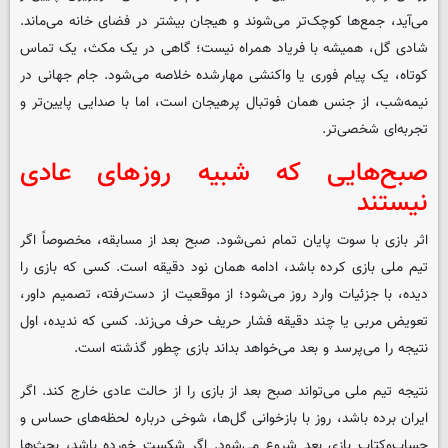
می‌آید، جمع‌ها کوچک‌تر می‌شوند و هیجان بیشتر در فضای خانه می‌ماند.
شادی گل، همیشه با فریاد همراه نیست؛ گاهی در یک مکث، یک تماس
کوتاه، یک پیام فوری یا واکنشی مهارشده خلاصه می‌شود. جام جهانی در
نیمه‌شب، از جنس همان فوتبال پرهیجان است، اما با صدایی پایین‌تر و
تجربه‌ای شخصی‌تر.
صبح‌هایی که شبیه روزهای عادی
نیستند
اثر بازی با سوت پایان تمام نمی‌شود. صبح بعد از مسابقه، مخصوصاً اگر
تیم ملی بازی کرده باشد، ادامه همان نود دقیقه است. کسی که بازی را
دیده، با جزئیات وارد روز می‌شود؛ از موقعیت از دست‌رفته، تصمیم داور،
تعویض مربی یا چند دقیقه فشار حریف حرف می‌زند. کسی که ندیده، اول
نتیجه را می‌پرسد و بعد می‌خواهد بداند بازی چطور گذشته است.
نتیجه تیم ملی می‌تواند صبح بعد از بازی را از حالت عادی خارج کند. اگر
ایران برده باشد، روز با بازخوانی گل‌ها، شوخی درباره لحظه‌های حساس و
حساب‌وکتاب بازی بعد شروع می‌شود. اگر شکست خورده باشد، بحث‌ها