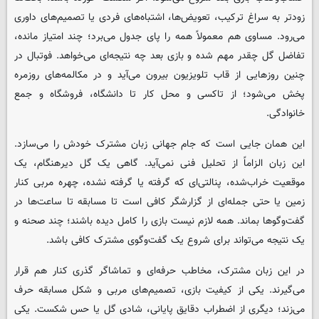
زودتر به سراغ ترکیب، تعویض‌ها، اشتباه‌های فردی یا تصمیم‌های داوری
می‌رود. مساوی هم معمولاً همه را پای جدول می‌برد؛ چند امتیاز مانده،
تفاضل گل چقدر مهم شده و بازی بعد چه نتیجه‌ای می‌خواهد. فوتبال در
چنین روزهایی از قاب تلویزیون بیرون می‌آید و در مکالمه‌های روزمره
پخش می‌شود؛ از تاکسی و محل کار تا دانشگاه، فروشگاه و جمع
خانوادگی.
این همان جایی است که جام جهانی زبان مشترک خودش را می‌سازد.
این زبان الزاماً از تحلیل فنی نمی‌آید. گاهی یک گل دیرهنگام، یک
موقعیت خراب‌شده، پنالتی‌ای که گرفته یا گرفته نشده، چهره مربی کنار
زمین یا حتی جمله‌ای از گزارشگر کافی است تا مسابقه تا ساعت‌ها در
گفت‌وگوها بماند. همه لازم نیست بازی را کامل دیده باشند؛ چند صحنه و
یک نتیجه می‌تواند برای شروع یک گفت‌وگوی مشترک کافی باشد.
در این زبان مشترک، مخاطب حرفه‌ای و تماشاگر گذری کنار هم قرار
می‌گیرند. یکی از کیفیت بازی، تصمیم‌های مربی و شکل مسابقه حرف
می‌زند؛ دیگری از اضطراب دقایق پایانی، شادی گل یا حس شکست. یکی