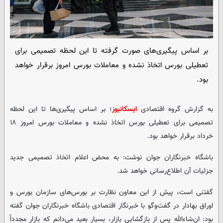
بر اساس پیگیری‌های صورت گرفته تا این لحظه تصمیمی برای
تعطیلی بورس اتخاذ نشده و معاملات بورس امروز برقرار خواهد
بود.
به گزارش گروه اقتصادی
ایسکانیوز
؛ بر اساس پیگیری‌ها تا این لحظه
تصمیمی برای تعطیلی بورس اتخاذ نشده و معاملات بورس امروز ۱۸
خرداد برقرار خواهد بود.
باشگاه خبرنگاران جوان نوشت: به محض اعلام اتخاذ تصمیمی جدید
جزئیات آن اطلاع‌رسانی خواهد شد.
گفتنی است، پیش از این معاون نظارت بر بورس‌های سازمان بورس و
اوراق بهادار در گفت‌وگو با خبرنگار اقتصادی باشگاه خبرنگاران جوان گفته
بود: ان‌شاءالله پس از بازگشایی بازار، بسیار بعید می‌دانم که بازار مجدداً