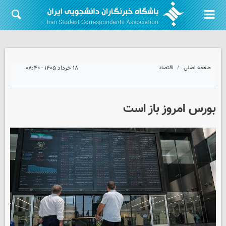
صفحه اصلی
اقتصاد
۱۸ خرداد ۱۴۰۵ - ۰۸:۴۰
بورس امروز باز است