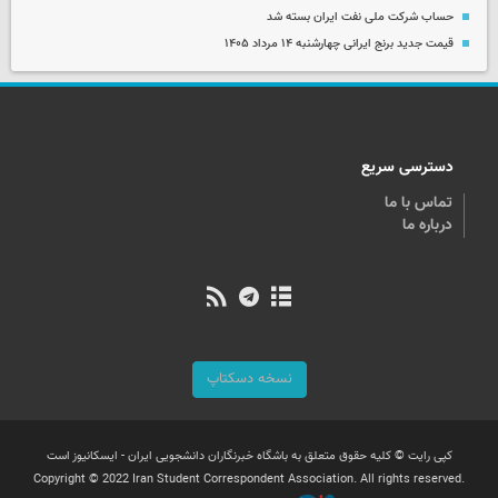
حساب‌ شرکت ملی نفت ایران بسته شد
قیمت جدید برنج ایرانی چهارشنبه ۱۴ مرداد ۱۴۰۵
دسترسی سریع
تماس با ما
درباره ما
نسخه دسکتاپ
کپی رایت © کلیه حقوق متعلق به باشگاه خبرنگاران دانشجویی ایران - ایسکانیوز است
Copyright © 2022 Iran Student Correspondent Association. All rights reserved.