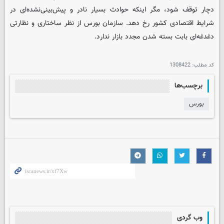
دچار توقف شود، مگر اینکه حوادث بسیار نادر و پیش‌بینی‌نشده‌ای در
شرایط اقتصادی کشور رخ دهد. سازمان بورس از نظر ساختاری و نظارتی
دغدغه‌ای بابت بسته شدن مجدد بازار ندارد.
کد مطلب:
1308422
برچسب‌ها
بورس
وب گردی