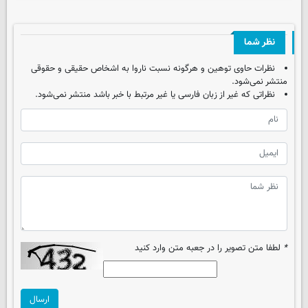
نظر شما
نظرات حاوی توهین و هرگونه نسبت ناروا به اشخاص حقیقی و حقوقی
منتشر نمی‌شود.
نظراتی که غیر از زبان فارسی یا غیر مرتبط با خبر باشد منتشر نمی‌شود.
*
لطفا متن تصویر را در جعبه متن وارد کنید
ارسال