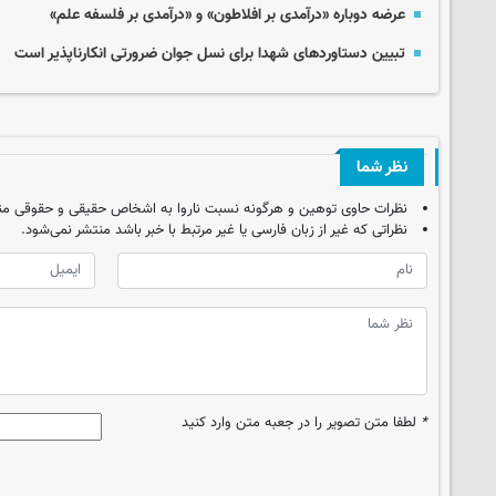
عرضه دوباره «درآمدی بر افلاطون» و «درآمدی بر فلسفه علم»
تبیین دستاوردهای شهدا برای نسل جوان ضرورتی انکارناپذیر است
نظر شما
نظرات حاوی توهین و هرگونه نسبت ناروا به اشخاص حقیقی و حقوقی من
نظراتی که غیر از زبان فارسی یا غیر مرتبط با خبر باشد منتشر نمی‌شود.
*
لطفا متن تصویر را در جعبه متن وارد کنید