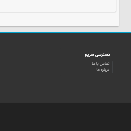
دسترسی سریع
تماس با ما
درباره ما