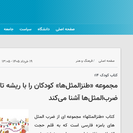
صفحه اصلی
دانشگاه
سیاست
جامعه
صفحه اصلی
فرهنگ و هنر
۱۹ خرداد ۱۴۰۵ - ۱۳:۰۵
کتاب کودک ۱۴؛
مجموعه «طنزالمثل‌ها» کودکان را با ریشه ت
ضرب‌المثل‌ها آشنا می‌کند
کتاب «طنزالمثلها» مجموعه ای از ضرب المثل
های بامزه فارسی است که به قلم حجت