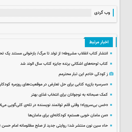
وب گردی
اخبار مرتبط
انتشار کتاب انقلاب مشروطه؛ از تولد تا مرگ/ بازخوانی مستند یک تح
کتاب لوحه‌های اشکانی برنده جایزه کتاب سال الوند شد
ز کودکی خادم این تبار محترمم
«سرسره بازی» کتابی برای حل تعارض در موقعیت‌های روزمره کودکان
کمک صبحانه به نوجوانان برای انتخاب غذای بهتر
«خس بی‌سروپا»؛ وقتی قلم توانمند نویسنده در تله‌ی کلی‌گویی می‌اف
«من مامان خوبی هستم» کودکانه‌ای برای مامان‌ها
حاء سین نون منتشر شد؛ روایتی جدید از صلح مظلومانه امام حسن (