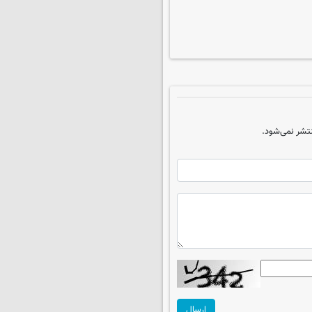
تشر نمی‌شود.
ارسال