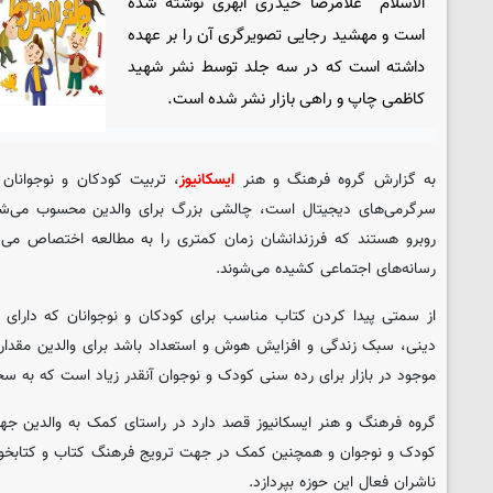
الاسلام غلامرضا حیدری ابهری نوشته شده
است و مهشید رجایی تصویرگری آن را بر عهده
داشته است که در سه جلد توسط نشر شهید
کاظمی چاپ و راهی بازار نشر شده است.
به گزارش گروه فرهنگ و هنر
ایسکانیوز
، تربیت کودکان و نوجوانان 
سرگرمی‌های دیجیتال است، چالشی بزرگ برای والدین محسوب می‌شود
روبرو هستند که فرزندانشان زمان کمتری را به مطالعه اختصاص می‌
رسانه‌های اجتماعی کشیده می‌شوند.
از سمتی پیدا کردن کتاب مناسب برای کودکان و نوجوانان که دارای
دینی، سبک زندگی و افزایش هوش و استعداد باشد برای والدین مقد
موجود در بازار برای رده سنی کودک و نوجوان آنقدر زیاد است که به 
گروه فرهنگ و هنر ایسکانیوز قصد دارد در راستای کمک به والدین ج
کودک و نوجوان و همچنین کمک در جهت ترویج فرهنگ کتاب و کتابخوانی
ناشران فعال این حوزه بپردازد.