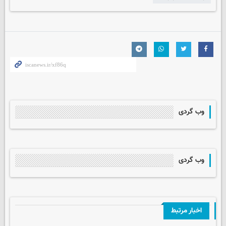
وب گردی
وب گردی
اخبار مرتبط