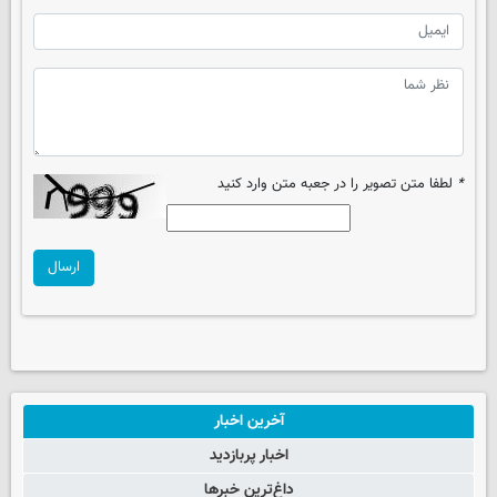
*
لطفا متن تصویر را در جعبه متن وارد کنید
ارسال
آخرین اخبار
اخبار پربازدید
داغ‌ترین خبرها