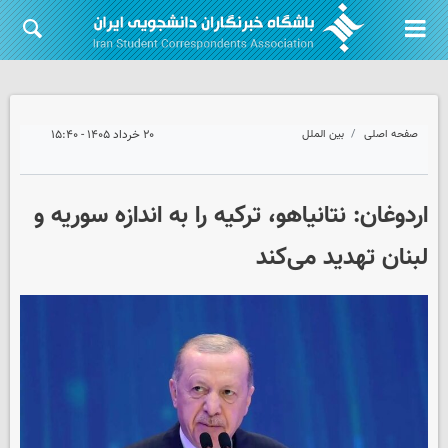
صفحه اصلی
بین الملل
۲۰ خرداد ۱۴۰۵ - ۱۵:۴۰
اردوغان: نتانیاهو، ترکیه را به اندازه سوریه و
لبنان تهدید می‌کند