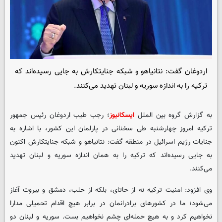
اردوغان گفت: نتانیاهو و شبکه جنایتکارش به جایی رسیده‌اند که
ترکیه را به اندازه سوریه و لبنان تهدید می‌کنند.
به گزارش گروه بین الملل
ایسکانیوز
؛ رجب طیب اردوغان رئیس جمهور
ترکیه امروز چهارشنبه طی سخنانی در پارلمان این کشور، با اشاره به
جنایات رژیم اسرائیل در منطقه گفت: نتانیاهو و شبکه جنایتکارش اکنون
به جایی رسیده‌اند که ترکیه را به همان اندازه سوریه و لبنان تهدید
می‌کنند.
وی افزود: امنیت ترکیه نه از حاتای، بلکه از حلب، دمشق و بیروت آغاز
می‌شود؛ ما در کشورهای برادرانمان در برابر هیچ اقدام تحمیلی مدارا
نخواهیم کرد و به هیچ حمله‌ای چشم نخواهیم بست. سوریه و لبنان دو