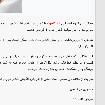
به گزارش گروه اجتماعی
ایسکانیوز
؛ بالا و پایین رفتن فشار خون در طو
می‌توانند به طور موقت فشار خون را افزایش دهند.
به نقل از وری‌ول‌هلث، برای مثال فشار خون شما ممکن است پس از یک
افزایش یابد.
اما هنگامی که فشار خون به طور ناگهانی بیش از حد افزایش می‌یاب
است و می‌تواند خطرناک باشد. لذا آگاهی از علائم این عارضه به شما د
پیشگیری از مشکلات احتمالی بعدی، کمک می‌کند.
هر یک از علائم زیر ممکن است ناشی از افزایش ناگهانی فشار خون باشد
دشواری در تنفس
ضربان قلب تند