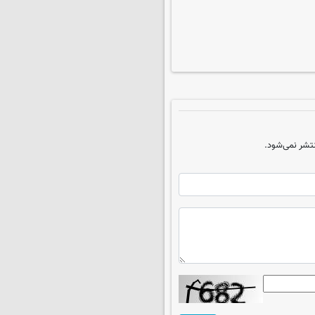
تشر نمی‌شود.