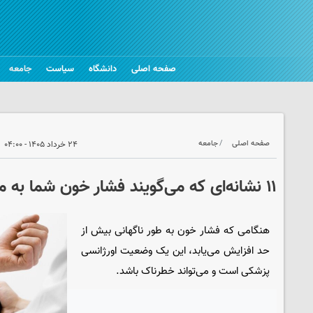
صفحه اصلی
دانشگاه
سیاست
جامعه
صفحه اصلی
جامعه
۲۴ خرداد ۱۴۰۵ - ۰۴:۰۰
۱۱ نشانه‌ای که می‌گویند فشار خون شما به مرز خطر رسیده
هنگامی که فشار خون به طور ناگهانی بیش از
حد افزایش می‌یابد، این یک وضعیت اورژانسی
پزشکی است و می‌تواند خطرناک باشد.