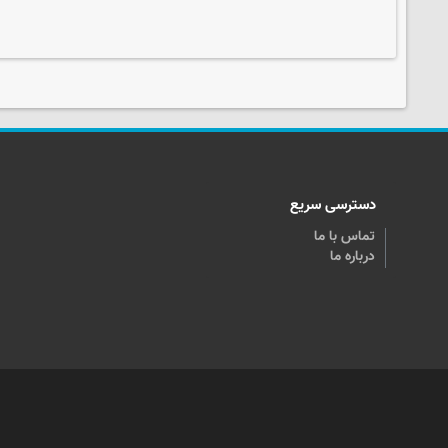
دسترسی سریع
تماس با ما
درباره ما