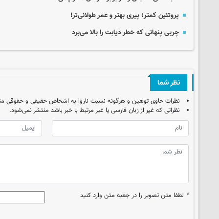
پروتئین کمتر؛ پیری بهتر و عمر طولانی‌تر!
چربی پنهانی که خطر دیابت را بالا می‌برد
نظر شما
نظرات حاوی توهین و هرگونه نسبت ناروا به اشخاص حقیقی و حقوقی من
نظراتی که غیر از زبان فارسی یا غیر مرتبط با خبر باشد منتشر نمی‌شود.
*
لطفا متن تصویر را در جعبه متن وارد کنید