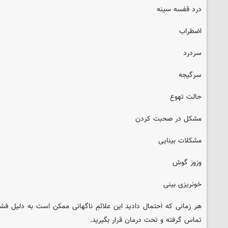
درد قفسه سینه
اضطراب
سردرد
سرگیجه
حالت تهوع
مشکل در صحبت کردن
مشکلات بینایی
وزوز گوش
خونریزی بینی
هر زمانی که احتمال دادید این علائمِ ناگهانی ممکن است به دلیل فشارخ
تماس گرفته و تحت درمان قرار بگیرید.