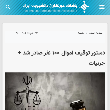
صفحه اصلی
جامعه
۲۳ خرداد ۱۴۰۵ - ۱۱:۳۰
دستور توقیف اموال ۱۰۰ نفر صادر شد +
جزئیات