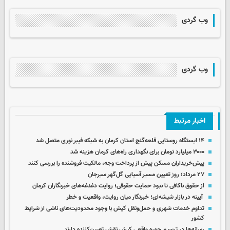
وب گردی
وب گردی
اخبار مرتبط
۱۴ ایستگاه روستایی قلعه‌گنج استان کرمان به شبکه فیبر نوری متصل شد
۳۰۰۰ میلیارد تومان برای نگهداری راه‌های کرمان هزینه شد
پیش‌خریداران مسکن پیش از پرداخت وجه، مالکیت فروشنده را بررسی کنند
۲۷ مرداد؛ روز تعیین مسیر آسیایی گل‌گهر سیرجان
از حقوق ناکافی تا نبود حمایت حقوقی؛ روایت دغدغه‌های خبرنگاران کرمان
آیینه در بازار شیشه‌ای؛ خبرنگار میان روایت، واقعیت و خطر
تداوم خدمات شهری و حمل‌ونقل کیش با وجود محدودیت‌های ناشی از شرایط
کشور
رسانه‌ها در ترسیم چهره واقعی کیش نقش تعیین‌کننده دارند