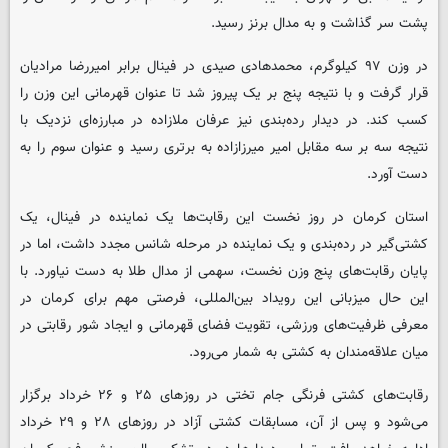
پشت سر گذاشت و به مدال برنز رسید.
در وزن ۹۷ کیلوگرم، محمدهادی صیدی در فینال برابر امیررضا مرادیان
قرار گرفت و با نتیجه پنج بر یک پیروز شد تا عنوان قهرمانی این وزن را
کسب کند. در دیدار رده‌بندی نیز عرفان ملازاده در مبارزه‌ای نزدیک با
نتیجه سه بر سه مقابل امیر میرزازاده به برتری رسید و عنوان سوم را به
دست آورد.
استان کرمان در روز نخست این رقابت‌ها یک نماینده در فینال، یک
کشتی‌گیر در رده‌بندی و یک نماینده در مرحله شانس مجدد داشت، اما در
پایان رقابت‌های پنج وزن نخست، سهمی از مدال طلا به دست نیاورد. با
این حال میزبانی این رویداد بین‌المللی، فرصتی مهم برای کرمان در
معرفی ظرفیت‌های ورزشی، تقویت فضای قهرمانی و ایجاد شور رقابتی در
میان علاقه‌مندان به کشتی به شمار می‌رود.
رقابت‌های کشتی فرنگی جام تختی در روزهای ۲۵ و ۲۶ خرداد برگزار
می‌شود و پس از آن، مسابقات کشتی آزاد در روزهای ۲۸ و ۲۹ خرداد