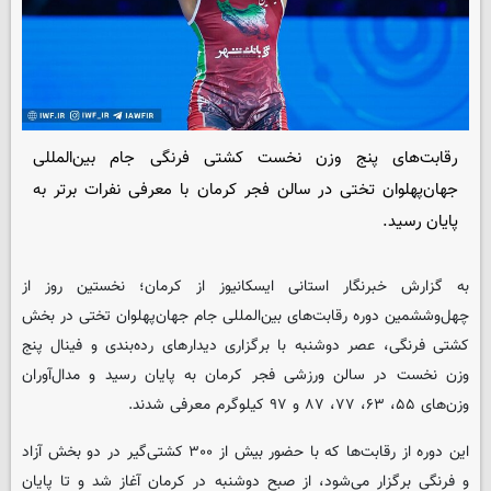
رقابت‌های پنج وزن نخست کشتی فرنگی جام بین‌المللی
جهان‌پهلوان تختی در سالن فجر کرمان با معرفی نفرات برتر به
پایان رسید.
به گزارش خبرنگار استانی ایسکانیوز از کرمان؛ نخستین روز از
چهل‌وششمین دوره رقابت‌های بین‌المللی جام جهان‌پهلوان تختی در بخش
کشتی فرنگی، عصر دوشنبه با برگزاری دیدارهای رده‌بندی و فینال پنج
وزن نخست در سالن ورزشی فجر کرمان به پایان رسید و مدال‌آوران
وزن‌های ۵۵، ۶۳، ۷۷، ۸۷ و ۹۷ کیلوگرم معرفی شدند.
این دوره از رقابت‌ها که با حضور بیش از ۳۰۰ کشتی‌گیر در دو بخش آزاد
و فرنگی برگزار می‌شود، از صبح دوشنبه در کرمان آغاز شد و تا پایان