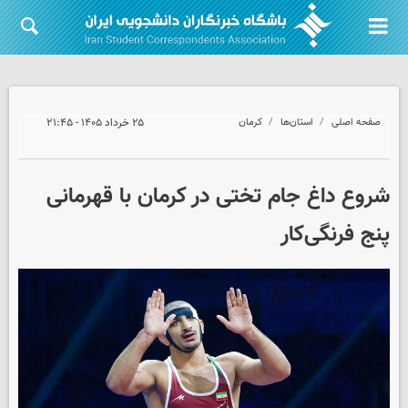
صفحه اصلی
استان‌ها
کرمان
۲۵ خرداد ۱۴۰۵ - ۲۱:۴۵
شروع داغ جام تختی در کرمان با قهرمانی
پنج فرنگی‌کار