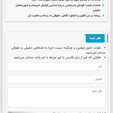
هشدار هیئت فوتبال بندرعباس درباره مدارس فوتبال غیرمجاز و شهریه‌های
نجومی
رسانه در مرز قانون و اخلاق؛ نگاهی حقوقی به رسانه و ماهیت آن
نظر شما
نظرات حاوی توهین و هرگونه نسبت ناروا به اشخاص حقیقی و حقوقی
منتشر نمی‌شود.
نظراتی که غیر از زبان فارسی یا غیر مرتبط با خبر باشد منتشر نمی‌شود.