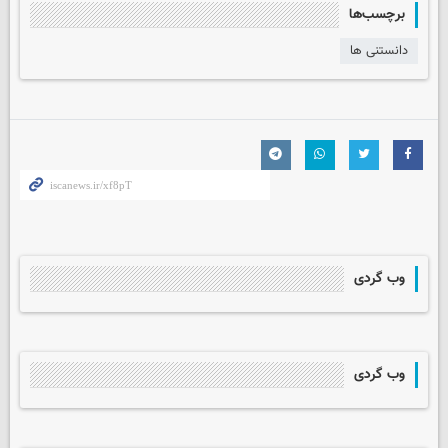
برچسب‌ها
دانستنی ها
وب گردی
وب گردی