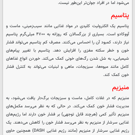
می‌شود اما در افراد جوان‌تر این‌طور نیست.
پتاسیم
پتاسیم یک الکترولیت کلیدی در مواد غذایی مانند سیب‌زمینی، ماست و
آووکادو است. بسیاری از بزرگسالان که روزانه به ۴۷۰۰ میلی‌گرم پتاسیم
نیاز دارند، کمبود آن را احساس می‌کنند. مصرف کم پتاسیم می‌تواند فشار
خون و خطر سکته مغزی را افزایش دهد. پتاسیم با تغییر پیام‌های
شیمیایی، به شل شدن رگ‌های خونی کمک می‌کند. خوردن انواع غذاهای
کامل مانند میوه‌ها، سبزیجات، ماهی و لبنیات می‌تواند به کنترل فشار
خون کمک کند.
منیزیم
منیزیم که در غلات کامل، ماست و سبزیجات برگ‌دار یافت می‌شود، به
مدیریت فشار خون کمک می‌کند. در حالی که به نظر می‌رسد مکمل‌های
منیزیم تأثیر کمی (هرچند قابل توجهی) بر فشار خون دارند اما رژیم‌های
غذایی سرشار از منیزیم به نظر می‌رسد فشار خون را کاهش می‌دهند. یک
رژیم غذایی سرشار از منیزیم (مانند رژیم غذایی DASH) همچنین حاوی