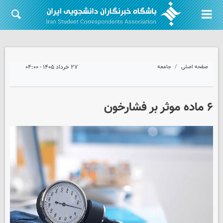
صفحه اصلی
جامعه
۲۷ خرداد ۱۴۰۵ - ۰۴:۰۰
۶ ماده موثر بر فشارخون