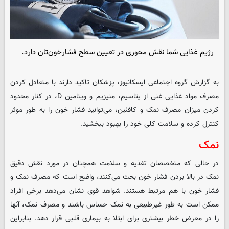
رژیم غذایی شما نقش محوری در تعیین سطح فشارخون‌تان دارد.
به گزارش گروه اجتماعی ایسکانیوز، پزشکان تاکید دارند با متعادل کردن
مصرف مواد غذایی غنی از پتاسیم، منیزیم و ویتامین D، در کنار محدود
کردن میزان مصرف نمک و کافئین، می‌توانید فشار خون را به طور موثر
کنترل کرده و سلامت کلی خود را بهبود ببخشید.
نمک
در حالی که متخصصان تغذیه و سلامت همچنان در مورد نقش دقیق
نمک در بالا بردن فشار خون بحث می‌کنند، واضح است که مصرف نمک و
فشار خون با هم مرتبط هستند. شواهد قوی نشان می‌دهد برخی افراد
ممکن است به طور غیرطبیعی به نمک حساس باشند و مصرف نمک، آنها
را در معرض خطر بیشتری برای ابتلا به بیماری قلبی قرار دهد. بنابراین