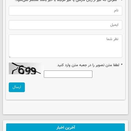
نظراتی که غیر از زبان فارسی یا غیر مرتبط با خبر باشد منتشر نمی‌شود.
*
لطفا متن تصویر را در جعبه متن وارد کنید
ارسال
آخرین اخبار