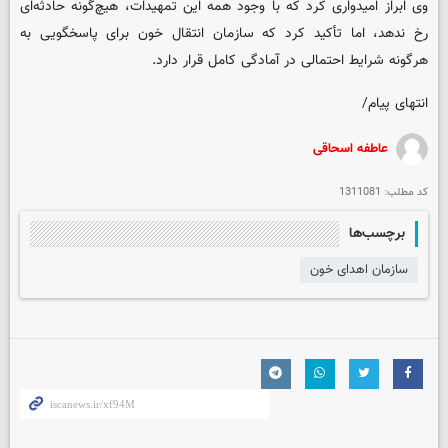
وی ابراز امیدواری کرد که با وجود همه این تمهیدات، هیچ‌گونه حادثه‌ای
رخ ندهد، اما تأکید کرد که سازمان انتقال خون برای پاسخگویی به
هرگونه شرایط احتمالی در آمادگی کامل قرار دارد.
انتهای پیام/
عاطفه اسحاقی
کد مطلب:
1311081
برچسب‌ها
سازمان اهدای خون