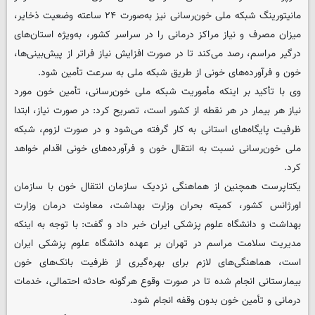
مانیتورینگ شبکه ملی خون‌رسانی نیز به‌صورت ۲۴ ساعته وضعیت ذخایر،
میزان مصرف و نیاز مراکز درمانی را در سراسر کشور، به‌ویژه استان‌های
درگیر مراسم، رصد می‌کند تا در صورت افزایش نیاز فراتر از پیش‌بینی‌ها،
خون و فرآورده‌های خونی از طریق شبکه ملی به سرعت تأمین شود.
وی با تأکید بر اینکه مأموریت شبکه ملی خون‌رسانی، تأمین خون مورد
نیاز هر بیمار در هر نقطه از کشور است، تصریح کرد: در صورت نیاز، ابتدا
ظرفیت پایگاه‌های استانی به کار گرفته می‌شود و در صورت لزوم، شبکه
ملی خون‌رسانی نسبت به انتقال خون و فرآورده‌های خونی اقدام خواهد
کرد.
یکتاپرست همچنین از هماهنگی نزدیک سازمان انتقال خون با سازمان
اورژانس کشور، کمیته بحران وزارت بهداشت، معاونت درمان وزارت
بهداشت و دانشگاه علوم پزشکی ایران خبر داد و گفت: با توجه به اینکه
مدیریت سلامت مراسم در تهران بر عهده دانشگاه علوم پزشکی ایران
است، هماهنگی‌های لازم برای بهره‌گیری از ظرفیت بانک‌های خون
بیمارستانی انجام شده تا در صورت وقوع هرگونه حادثه احتمالی، خدمات
درمانی و تأمین خون بدون وقفه انجام شود.