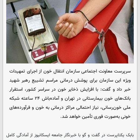
سرپرست معاونت اجتماعی سازمان انتقال خون از اجرای تمهیدات
ویژه این سازمان برای پوشش درمانی مراسم تشییع رهبر شهید
خبر داد و گفت: با افزایش ذخایر خون در سراسر کشور، استقرار
بانک‌های خون بیمارستانی در تهران و آماده‌باش ۲۴ ساعته شبکه
ملی خون‌رسانی، نیاز احتمالی مراکز درمانی به خون و فرآورده‌های
خونی به‌صورت فوری تأمین خواهد شد.
بابک یکتاپرست در گفت و گو با خبرنگار جامعه ایسکانیوز از آمادگی کامل