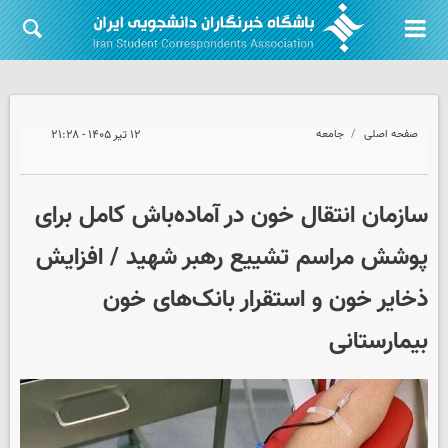
صفحه اصلی
جامعه
۱۲ تیر ۱۴۰۵ - ۲۱:۲۸
سازمان انتقال خون در آماده‌باش کامل برای
پوشش مراسم تشییع رهبر شهید / افزایش
ذخایر خون و استقرار بانک‌های خون
بیمارستانی