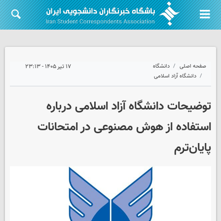
صفحه اصلی
دانشگاه
۱۷ تیر ۱۴۰۵ - ۲۳:۱۳
دانشگاه آزاد اسلامی
توضیحات دانشگاه آزاد اسلامی درباره
استفاده از هوش مصنوعی در امتحانات
پایان‌ترم