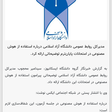
مدیرکل روابط عمومی دانشگاه آزاد اسلامی درباره استفاده از هوش
مصنوعی در امتحانات پایان‌ترم توضیحاتی ارائه کرد.
به گزارش خبرنگار گروه دانشگاه ایسکانیوز، سیدامیر محجوب مدیرکل
روابط عمومی دانشگاه آزاد اسلامی توضیحاتی پیرامون استفاده از هوش
مصنوعی در امتحانات این دانشگاه ارائه داد.
‌وی با انتشار پستی در شبکه اجتماعی ایکس نوشت:
درباره استفاده از هوش مصنوعی در جلسه آزمون، این شفاف‌سازی لازم
است: