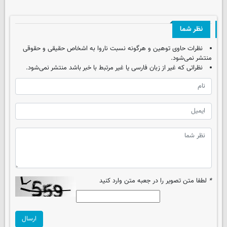
نظر شما
نظرات حاوی توهین و هرگونه نسبت ناروا به اشخاص حقیقی و حقوقی
منتشر نمی‌شود.
نظراتی که غیر از زبان فارسی یا غیر مرتبط با خبر باشد منتشر نمی‌شود.
*
لطفا متن تصویر را در جعبه متن وارد کنید
ارسال