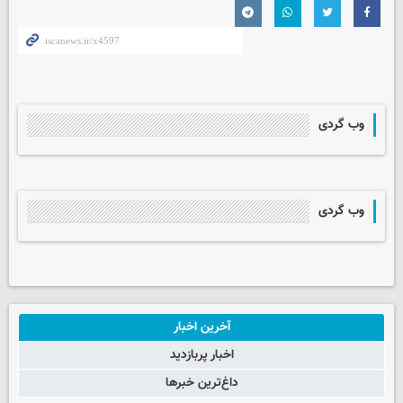
وب گردی
وب گردی
آخرین اخبار
اخبار پربازدید
داغ‌ترین خبرها