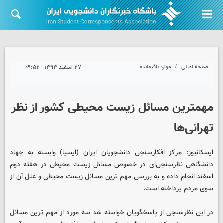
صفحه اصلی
موارد باقیمانده
۲۷ اسفند ۱۳۹۳ - ۰۹:۵۲
مهمترین مسائل زیست محیطی کشور از نظر
تهرانی‌ها
ایسکانیوز: مرکز افکارسنجی دانشجویان ایران (ایسپا) وابسته به جهاد
دانشگاهی نظرسنجی‌ای در خصوص مسائل زیست محیطی در هفته دوم
اسفند انجام داده و به بررسی مهم ترین مسائل زیست محیطی و علل آن از
سوی مردم پرداخته است.
در این نظرسنجی از پاسخگویان خواسته شد سه مورد از مهم ترین مسائل