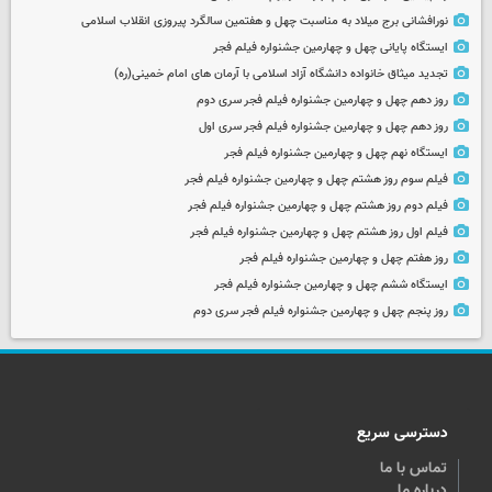
نورافشانی برج میلاد به مناسبت چهل‌ و هفتمین سالگرد پیروزی انقلاب اسلامی
ایستگاه پایانی چهل و چهارمین جشنواره فیلم فجر
تجدید میثاق خانواده دانشگاه آزاد اسلامی با آرمان های امام خمینی(ره)
روز دهم چهل و چهارمین جشنواره فیلم فجر سری دوم
روز دهم چهل و چهارمین جشنواره فیلم فجر سری اول
ایستگاه نهم چهل و چهارمین جشنواره فیلم فجر
فیلم سوم روز هشتم چهل و چهارمین جشنواره فیلم فجر
فیلم دوم روز هشتم چهل و چهارمین جشنواره فیلم فجر
فیلم اول روز هشتم چهل و چهارمین جشنواره فیلم فجر
روز هفتم چهل و چهارمین جشنواره فیلم فجر
ایستگاه ششم چهل و چهارمین جشنواره فیلم فجر
روز پنجم چهل و چهارمین جشنواره فیلم فجر سری دوم
دسترسی سریع
تماس با ما
درباره ما