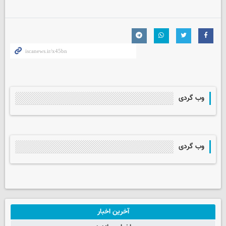
وب گردی
وب گردی
آخرین اخبار