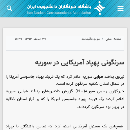
صفحه اصلی
موارد باقیمانده
۲۷ اسفند ۱۳۹۳ - ۱۱:۲۹
سرنگونی پهپاد آمریکایی در سوریه
نیروی پدافند هوایی سوریه اعلام کرد که یک فروند پهپاد جاسوسی آمریکا را
در شمال استان لاذقیه سرنگون کرده است.
خبرگزاری رسمی سوریه(سانا) گزارش دادنیروهای پدافند هوایی سوریه
اعلام کردند یک فروند پهپاد جاسوسی آمریکا را که بر فراز استان لاذقیه
در پرواز بود سرنگون کرده‌اند.
همچنین یک مسئول آمریکایی اعلام کرد که تماس واشنگتن با پهپاد