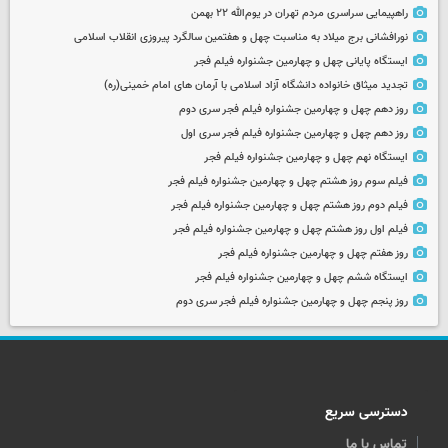
راهپیمایی سراسری مردم تهران در یوم‌الله ۲۲ بهمن
نورافشانی برج میلاد به مناسبت چهل‌ و هفتمین سالگرد پیروزی انقلاب اسلامی
ایستگاه پایانی چهل و چهارمین جشنواره فیلم فجر
تجدید میثاق خانواده دانشگاه آزاد اسلامی با آرمان های امام خمینی(ره)
روز دهم چهل و چهارمین جشنواره فیلم فجر سری دوم
روز دهم چهل و چهارمین جشنواره فیلم فجر سری اول
ایستگاه نهم چهل و چهارمین جشنواره فیلم فجر
فیلم سوم روز هشتم چهل و چهارمین جشنواره فیلم فجر
فیلم دوم روز هشتم چهل و چهارمین جشنواره فیلم فجر
فیلم اول روز هشتم چهل و چهارمین جشنواره فیلم فجر
روز هفتم چهل و چهارمین جشنواره فیلم فجر
ایستگاه ششم چهل و چهارمین جشنواره فیلم فجر
روز پنجم چهل و چهارمین جشنواره فیلم فجر سری دوم
دسترسی سریع
تماس با ما