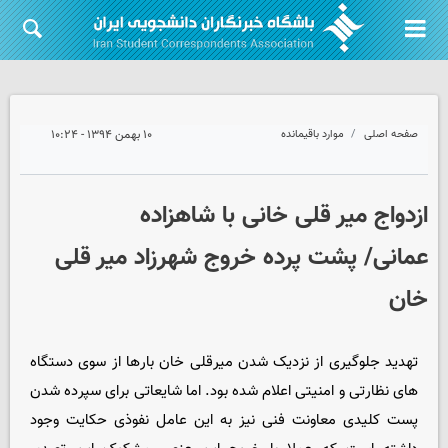
صفحه اصلی
موارد باقیمانده
۱۰ بهمن ۱۳۹۴ - ۱۰:۲۴
ازدواج میر قلی خانی با شاهزاده
عمانی/ پشت پرده خروج شهرزاد میر قلی
خان
تهدید جلوگیری از نزدیک شدن میرقلی خان بارها از سوی دستگاه
های نظارتی و امنیتی اعلام شده بود. اما شایعاتی برای سپرده شدن
پست کلیدی معاونت فنی نیز به این عامل نفوذی حکایت وجود