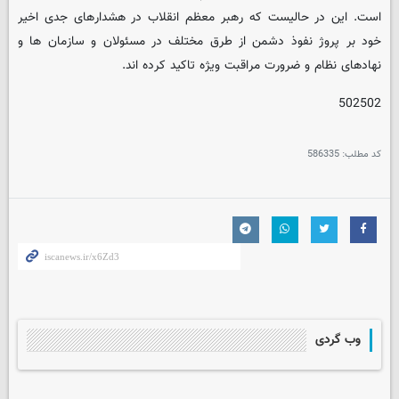
است. این در حالیست که رهبر معظم انقلاب در هشدارهای جدی اخیر
خود بر پروژ نفوذ دشمن از طرق مختلف در مسئولان و سازمان ها و
نهادهای نظام و ضرورت مراقبت ویژه تاکید کرده اند.
502502
کد مطلب:
586335
وب گردی