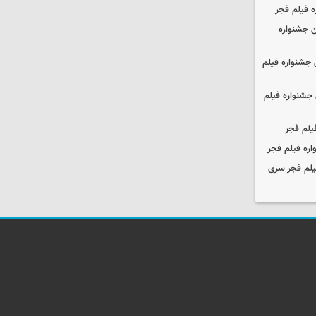
ه فیلم فجر
 جشنواره
جشنواره فیلم
جشنواره فیلم
یلم فجر
ره فیلم فجر
یلم فجر سری