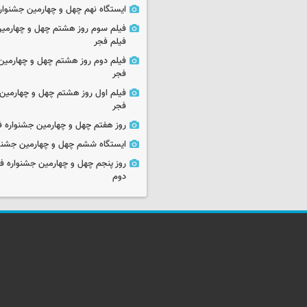
ایستگاه نهم چهل و چهارمین جشنوار
فیلم سوم روز هشتم چهل و چهارمین
فیلم فجر
فیلم دوم روز هشتم چهل و چهارمین 
فجر
فیلم اول روز هشتم چهل و چهارمین 
فجر
روز هفتم چهل و چهارمین جشنواره ف
ایستگاه ششم چهل و چهارمین جشنوا
روز پنجم چهل و چهارمین جشنواره ف
دوم