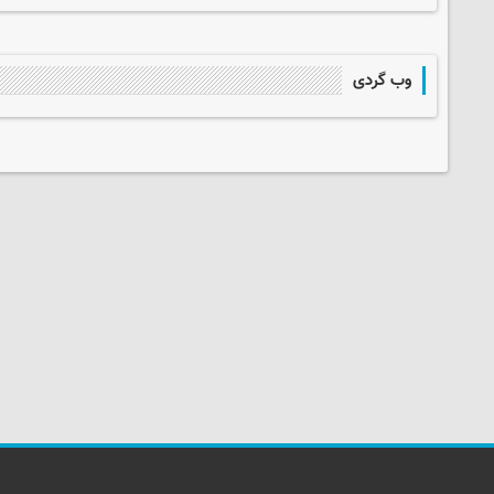
وب گردی