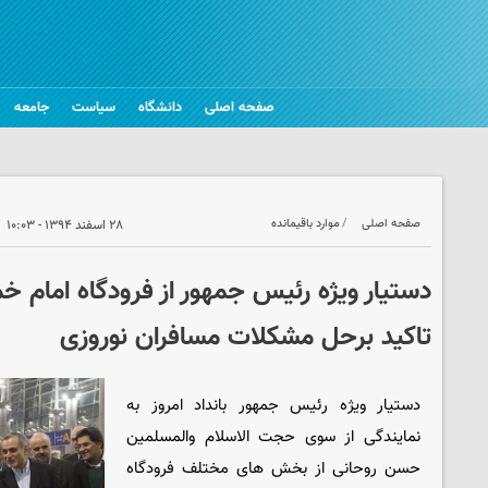
صفحه اصلی
دانشگاه
سیاست
جامعه
صفحه اصلی
موارد باقیمانده
۲۸ اسفند ۱۳۹۴ - ۱۰:۰۳
دستیار ویژه رئیس جمهور از فرودگاه امام خمی
تاکید برحل مشکلات مسافران نوروزی
دستیار ویژه رئیس جمهور بانداد امروز به
نمایندگی از سوی حجت الاسلام والمسلمین
حسن روحانی از بخش های مختلف فرودگاه