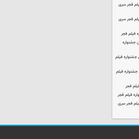
یلم فجر سری
یلم فجر سری
ه فیلم فجر
 جشنواره
جشنواره فیلم
جشنواره فیلم
یلم فجر
ره فیلم فجر
یلم فجر سری