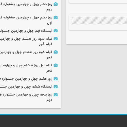
روز دهم چهل و چهارمین جشنواره ف
دوم
روز دهم چهل و چهارمین جشنواره ف
اول
ایستگاه نهم چهل و چهارمین جشنوار
فیلم سوم روز هشتم چهل و چهارمین
فیلم فجر
فیلم دوم روز هشتم چهل و چهارمین 
فجر
فیلم اول روز هشتم چهل و چهارمین 
فجر
روز هفتم چهل و چهارمین جشنواره ف
ایستگاه ششم چهل و چهارمین جشنوا
روز پنجم چهل و چهارمین جشنواره ف
دوم