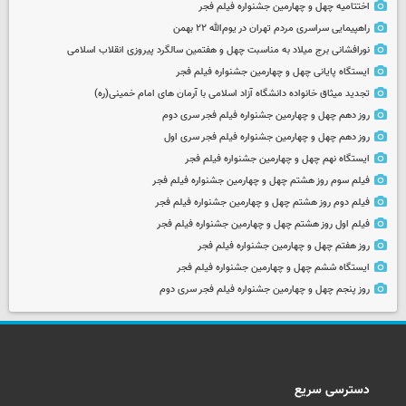
اختتامیه چهل و چهارمین جشنواره فیلم فجر
راهپیمایی سراسری مردم تهران در یوم‌الله ۲۲ بهمن
نورافشانی برج میلاد به مناسبت چهل‌ و هفتمین سالگرد پیروزی انقلاب اسلامی
ایستگاه پایانی چهل و چهارمین جشنواره فیلم فجر
تجدید میثاق خانواده دانشگاه آزاد اسلامی با آرمان های امام خمینی(ره)
روز دهم چهل و چهارمین جشنواره فیلم فجر سری دوم
روز دهم چهل و چهارمین جشنواره فیلم فجر سری اول
ایستگاه نهم چهل و چهارمین جشنواره فیلم فجر
فیلم سوم روز هشتم چهل و چهارمین جشنواره فیلم فجر
فیلم دوم روز هشتم چهل و چهارمین جشنواره فیلم فجر
فیلم اول روز هشتم چهل و چهارمین جشنواره فیلم فجر
روز هفتم چهل و چهارمین جشنواره فیلم فجر
ایستگاه ششم چهل و چهارمین جشنواره فیلم فجر
روز پنجم چهل و چهارمین جشنواره فیلم فجر سری دوم
دسترسی سریع