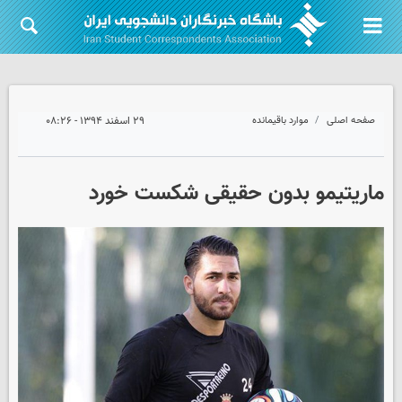
صفحه اصلی
موارد باقیمانده
۲۹ اسفند ۱۳۹۴ - ۰۸:۲۶
ماریتیمو بدون حقیقی شکست خورد