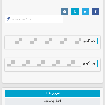
وب گردی
وب گردی
آخرین اخبار
اخبار پربازدید