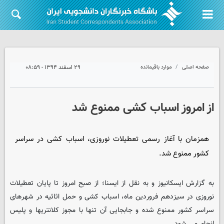
صفحه اصلی
موارد باقیمانده
۲۹ اسفند ۱۳۹۴ - ۰۸:۵۹
از امروز اسباب کشی ممنوع شد
همزمان با آغاز رسمی تعطیلات نوروزی، اسباب کشی در سراسر
کشور ممنوع شد.
به گزارش ایسکانیوز و به نقل از ایسنا؛ از صبح امروز تا پایان تعطیلات
نوروزی در سیزدهم فروردین ماه، اسباب کشی و حمل اثاثیه در شهرهای
سراسر کشور ممنوع شده و جابجایی آن تنها با مجوز کلانتریها و پلیس
انجام می شود.