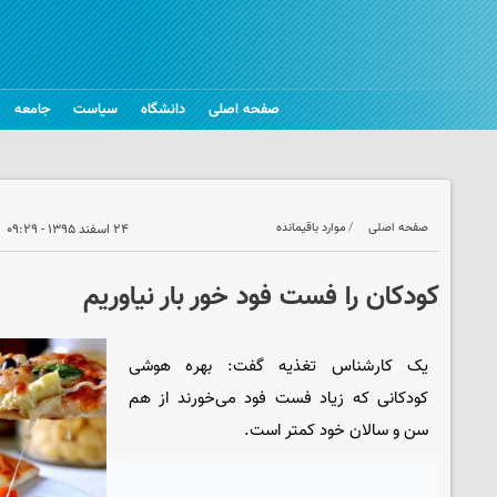
صفحه اصلی
دانشگاه
سیاست
جامعه
صفحه اصلی
موارد باقیمانده
۲۴ اسفند ۱۳۹۵ - ۰۹:۲۹
کودکان را فست فود خور بار نیاوریم
یک کارشناس تغذیه‌ گفت: بهره هوشی‌
کودکانی‌ که زیاد فست فود می‌خورند از هم
سن‌ و سالان خود کمتر است.