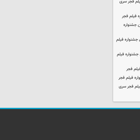
یلم فجر سری
ه فیلم فجر
 جشنواره
جشنواره فیلم
جشنواره فیلم
یلم فجر
ره فیلم فجر
یلم فجر سری