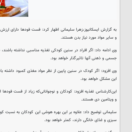
به گزارش ایسکانیوز،زهرا سلیمانی اظهار کرد: فست فودها دارای ارزش غ
و سایر مواد مورد نیاز بدن هستند.
وی ادامه داد: اگر افراد در سنین کودکی تغذیه مناسبی نداشته باشند،
جسمی و ذهنی آنها تاثیرگذار خواهد بود.
وی افزود: اگر کودک در سنین پایین از نظر مواد مغذی کمبود داشته باش
این مشکل خواهد بود.
این‌کارشناس تغذیه افزود: کودکان و نوجوانانی‌که زیاد از فست فودها 
و ویتامین دی هستند.
سلیمانی توضیح داد: علاوه بر این بهره‌ هوشی این‌ کودکان به نسبت کود
سبزی و غذای خانگی دارند، کمتر خواهد بود.