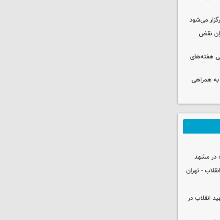
رگزار می‌شود
ران نقض
 هفته‌های
 به همراهی
 در مشهد
قلاب - تهران
ید انقلاب در