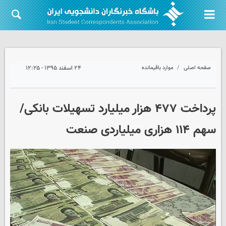
صفحه اصلی
موارد باقیمانده
۲۴ اسفند ۱۳۹۵ - ۱۲:۲۵
پرداخت ۴۷۷ هزار میلیارد تسهیلات بانکی/
سهم ۱۱۴ هزاری میلیاردی صنعت