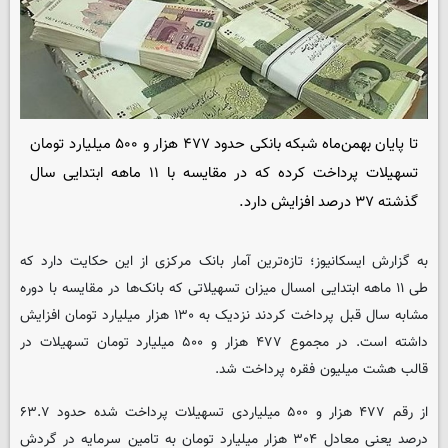
تا پایان بهمن‌ماه شبکه بانکی حدود ۴۷۷ هزار و ۵۰۰ میلیارد تومان
تسهیلات پرداخت کرده که در مقایسه با ۱۱ ماهه ابتدایی سال
گذشته ۳۷ درصد افزایش دارد.
به گزارش ایسکانیوز؛ تازه‌ترین آمار بانک مرکزی از این حکایت دارد که
طی ۱۱ ماهه ابتدایی امسال میزان تسهیلاتی که بانک‌ها در مقایسه با دوره
مشابه سال قبل پرداخت کردند نزدیک به ۱۳۰ هزار میلیارد تومان افزایش
داشته است. در مجموع ۴۷۷ هزار و ۵۰۰ میلیارد تومان تسهیلات در
قالب هشت میلیون فقره پرداخت شد.
از رقم ۴۷۷ هزار و ۵۰۰ میلیاردی تسهیلات پرداخت شده حدود ۶۳.۷
درصد یعنی معادل ۳۰۴ هزار میلیارد تومان به تامین سرمایه در گردش