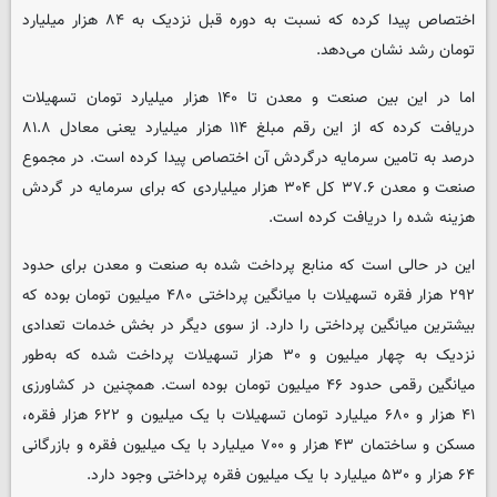
اختصاص پیدا کرده که نسبت به دوره قبل نزدیک به ۸۴ هزار میلیارد
تومان رشد نشان می‌دهد.
اما در این بین صنعت و معدن تا ۱۴۰ هزار میلیارد تومان تسهیلات
دریافت کرده که از این رقم مبلغ ۱۱۴ هزار میلیارد یعنی معادل ۸۱.۸
درصد به تامین سرمایه درگردش آن اختصاص پیدا کرده است. در مجموع
صنعت و معدن ۳۷.۶ کل ۳۰۴ هزار میلیاردی که برای سرمایه در گردش
هزینه شده را دریافت کرده است.
این در حالی است که منابع پرداخت شده به صنعت و معدن برای حدود
۲۹۲ هزار فقره تسهیلات با میانگین پرداختی ۴۸۰ میلیون تومان بوده که
بیشترین میانگین پرداختی را دارد. از سوی دیگر در بخش خدمات تعدادی
نزدیک به چهار میلیون و ۳۰ هزار تسهیلات پرداخت شده که به‌طور
میانگین رقمی حدود ۴۶ میلیون تومان بوده است. همچنین در کشاورزی
۴۱ هزار و ۶۸۰ میلیارد تومان تسهیلات با یک میلیون و ۶۲۲ هزار فقره،
مسکن و ساختمان ۴۳ هزار و ۷۰۰ میلیارد با یک میلیون فقره و بازرگانی
۶۴ هزار و ۵۳۰ میلیارد با یک میلیون فقره پرداختی وجود دارد.