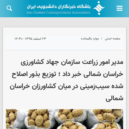
صفحه اصلی
موارد باقیمانده
۲۴ اسفند ۱۳۹۵ - ۱۲:۴۰
مدیر امور زراعت سازمان جهاد کشاورزی
خراسان شمالی خبر داد ؛ توزیع بذور اصلاح
شده سیب‌زمینی در میان کشاورزان خراسان
شمالی