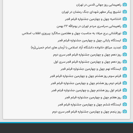
راهپیمایی روز جهانی قدس در تهران
تشییع پیکر مطهر شهدای جنگ رمضان در تهران
اختتامیه چهل و چهارمین جشنواره فیلم فجر
راهپیمایی سراسری مردم تهران در یوم‌الله ۲۲ بهمن
نورافشانی برج میلاد به مناسبت چهل‌ و هفتمین سالگرد پیروزی انقلاب اسلامی
ایستگاه پایانی چهل و چهارمین جشنواره فیلم فجر
تجدید میثاق خانواده دانشگاه آزاد اسلامی با آرمان های امام خمینی(ره)
روز دهم چهل و چهارمین جشنواره فیلم فجر سری دوم
روز دهم چهل و چهارمین جشنواره فیلم فجر سری اول
ایستگاه نهم چهل و چهارمین جشنواره فیلم فجر
فیلم سوم روز هشتم چهل و چهارمین جشنواره فیلم فجر
فیلم دوم روز هشتم چهل و چهارمین جشنواره فیلم فجر
فیلم اول روز هشتم چهل و چهارمین جشنواره فیلم فجر
روز هفتم چهل و چهارمین جشنواره فیلم فجر
ایستگاه ششم چهل و چهارمین جشنواره فیلم فجر
روز پنجم چهل و چهارمین جشنواره فیلم فجر سری دوم