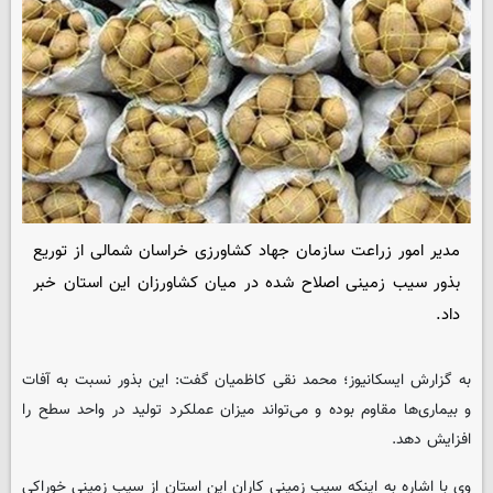
مدیر امور زراعت سازمان جهاد کشاورزی خراسان شمالی از توریع
بذور سیب زمینی اصلاح شده در میان کشاورزان این استان خبر
داد.
به گزارش ایسکانیوز؛ محمد نقی کاظمیان گفت: این بذور نسبت به آفات
و بیماری‌ها مقاوم بوده و می‌تواند میزان عملکرد تولید در واحد سطح را
افزایش دهد.
وی با اشاره به اینکه سیب زمینی کاران این استان از سیب زمینی خوراکی