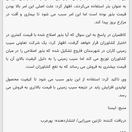
به عنوان بذر استفاده می‌کردند، اظهار کرد: علت اصلی این امر بالا بودن
قیمت بذور بوده است اما این امر سبب می شود تا بیماری و آفت در
مزارع بروز پیدا کند.
کاظمیان در پاسخ به این سوال که آیا بذور اصلاح شده با قیمت کمتری در
اختیار کشاورزان قرار خواهد گرفت، اظهار کرد: یک شرکت تعاونی سیب
زمینی کاران در شهرستان فاروج تشکیل شده که بذور اصلاحی را در میان
کشاورزان توزیع می کند اما سیب زمینی را به دلیل کیفیت بالای آن با
قیمت بیشتری به فروش می رساند که به نفع کشاورزان است.
وی تاکید کرد: استفاده از این بذور سبب می شود تا کیفیت محصول
تولیدی افزایش یابد در نتیجه سیب زمینی با قیمت بالاتری به فروش می
رسد.
منبع: ایسنا
دریافت کننده: نازنین میرزایی/ انتشاردهنده: پورعرب