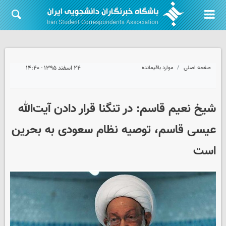
صفحه اصلی
موارد باقیمانده
۲۴ اسفند ۱۳۹۵ - ۱۴:۴۰
شیخ نعیم قاسم: در تنگنا قرار دادن آیت‌الله
عیسی قاسم، توصیه نظام سعودی به بحرین
است