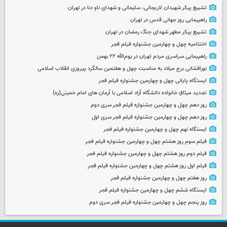
تشییع پیکر شهیدان لاریجانی، سلیمانی و شهدای ناو دنا در تهران
راهپیمایی روز جهانی قدس در تهران
تشییع پیکر مطهر شهدای جنگ رمضان در تهران
اختتامیه چهل و چهارمین جشنواره فیلم فجر
راهپیمایی سراسری مردم تهران در یوم‌الله ۲۲ بهمن
نورافشانی برج میلاد به مناسبت چهل‌ و هفتمین سالگرد پیروزی انقلاب اسلامی
ایستگاه پایانی چهل و چهارمین جشنواره فیلم فجر
تجدید میثاق خانواده دانشگاه آزاد اسلامی با آرمان های امام خمینی(ره)
روز دهم چهل و چهارمین جشنواره فیلم فجر سری دوم
روز دهم چهل و چهارمین جشنواره فیلم فجر سری اول
ایستگاه نهم چهل و چهارمین جشنواره فیلم فجر
فیلم سوم روز هشتم چهل و چهارمین جشنواره فیلم فجر
فیلم دوم روز هشتم چهل و چهارمین جشنواره فیلم فجر
فیلم اول روز هشتم چهل و چهارمین جشنواره فیلم فجر
روز هفتم چهل و چهارمین جشنواره فیلم فجر
ایستگاه ششم چهل و چهارمین جشنواره فیلم فجر
روز پنجم چهل و چهارمین جشنواره فیلم فجر سری دوم