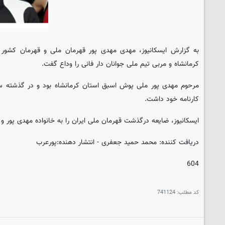
به گزارش ایسکانیوز، مهدی مهدی پور قهرمان ملی و قهرمان کشور
کرمانشاه و مربی تیم ملی جوانان دار فانی را وداع گفت.
مرحوم مهدی پور ملی پوش اسبق استان کرمانشاه بود و در گذشته ساب
کارنامه خود داشت.
ایسکانیوز، ضایعه درگذشت قهرمان ملی ایران را به خانواده مهدی پور
دریافت کننده: محمد حمید جعفری - انتشار دهنده:پورعرب
604
کد مطلب:
741124