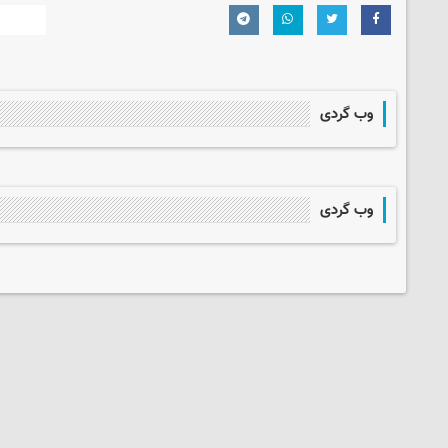
وب گردی
وب گردی