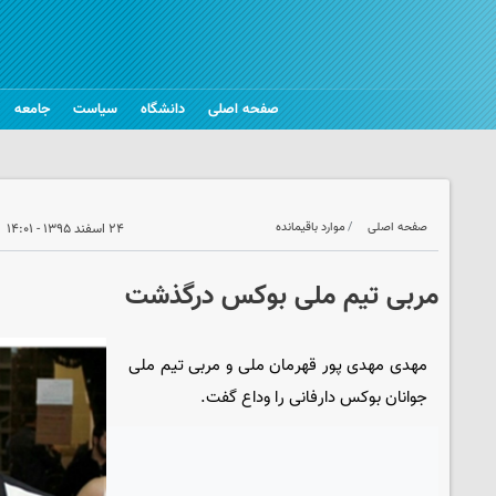
صفحه اصلی
دانشگاه
سیاست
جامعه
صفحه اصلی
موارد باقیمانده
۲۴ اسفند ۱۳۹۵ - ۱۴:۰۱
مربی تیم ملی بوکس درگذشت
مهدی مهدی پور قهرمان ملی و مربی تیم ملی
جوانان بوکس دارفانی را وداع گفت.