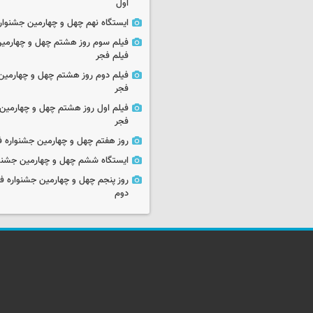
اول
ایستگاه نهم چهل و چهارمین جشنوار
فیلم سوم روز هشتم چهل و چهارمین
فیلم فجر
فیلم دوم روز هشتم چهل و چهارمین 
فجر
فیلم اول روز هشتم چهل و چهارمین 
فجر
روز هفتم چهل و چهارمین جشنواره ف
ایستگاه ششم چهل و چهارمین جشنوا
روز پنجم چهل و چهارمین جشنواره ف
دوم