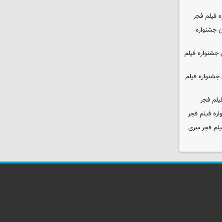
ه فیلم فجر
 جشنواره
جشنواره فیلم
جشنواره فیلم
یلم فجر
ره فیلم فجر
یلم فجر سری