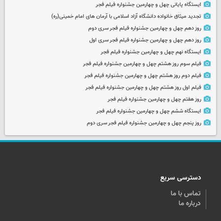
ایستگاه پایانی چهل و چهارمین جشنواره فیلم فجر
تجدید میثاق خانواده دانشگاه آزاد اسلامی با آرمان های امام خمینی(ره)
روز دهم چهل و چهارمین جشنواره فیلم فجر سری دوم
روز دهم چهل و چهارمین جشنواره فیلم فجر سری اول
ایستگاه نهم چهل و چهارمین جشنواره فیلم فجر
فیلم سوم روز هشتم چهل و چهارمین جشنواره فیلم فجر
فیلم دوم روز هشتم چهل و چهارمین جشنواره فیلم فجر
فیلم اول روز هشتم چهل و چهارمین جشنواره فیلم فجر
روز هفتم چهل و چهارمین جشنواره فیلم فجر
ایستگاه ششم چهل و چهارمین جشنواره فیلم فجر
روز پنجم چهل و چهارمین جشنواره فیلم فجر سری دوم
دسترسی سریع
تماس با ما
درباره ما