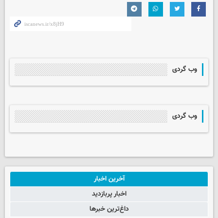
وب گردی
وب گردی
آخرین اخبار
اخبار پربازدید
داغ‌ترین خبرها