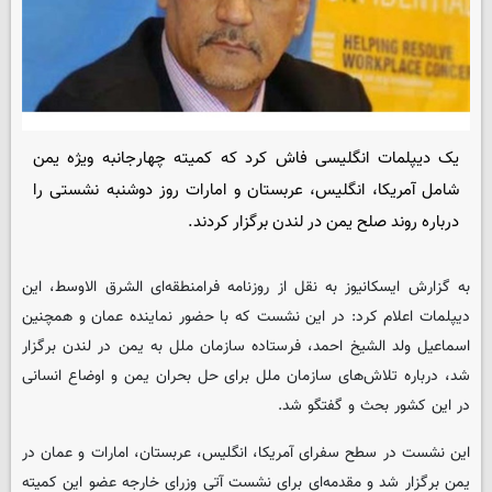
یک دیپلمات انگلیسی فاش کرد که کمیته چهارجانبه ویژه یمن
شامل آمریکا، انگلیس، عربستان و امارات روز دوشنبه نشستی را
درباره روند صلح یمن در لندن برگزار کردند.
به گزارش ایسکانیوز به نقل از روزنامه فرامنطقه‌ای الشرق الاوسط، این
دیپلمات اعلام کرد: در این نشست که با حضور نماینده عمان و همچنین
اسماعیل ولد الشیخ احمد، فرستاده سازمان ملل به یمن در لندن برگزار
شد، درباره تلاش‌های سازمان ملل برای حل بحران یمن و اوضاع انسانی
در این کشور بحث و گفتگو شد.
این نشست در سطح سفرای آمریکا، انگلیس، عربستان، امارات و عمان در
یمن برگزار شد و مقدمه‌ای برای نشست آتی وزرای خارجه عضو این کمیته