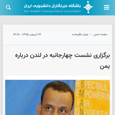
صفحه اصلی
موارد باقیمانده
۲۴ اسفند ۱۳۹۵ - ۱۴:۴۰
برگزاری نشست چهارجانبه در لندن درباره
یمن