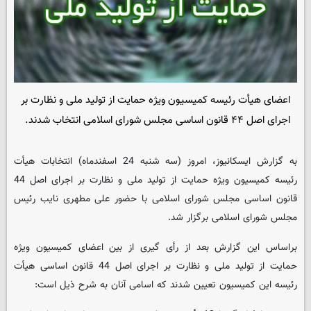
اعضای هیأت رئیسه کمیسیون ویژه حمایت از تولید ملی و نظارت بر
اجرای اصل ۴۴ قانون اساسی مجلس شورای اسلامی انتخاب شدند.
به گزارش ایسکانیوز، امروز (سه شنبه 24 اسفندماه) انتخابات هیأت
رئیسه کمیسیون ویژه حمایت از تولید ملی و نظارت بر اجرای اصل 44
قانون اساسی مجلس شورای اسلامی با حضور علی مطهری نایب رئیس
مجلس شورای اسلامی برگزار شد.
براساس این گزارش بعد از رأی گیری از بین اعضای کمیسیون ویژه
حمایت از تولید ملی و نظارت بر اجرای اصل 44 قانون اساسی هیأت
رئیسه این کمیسیون تعیین شدند که اسامی آنان به شرح ذیل است: