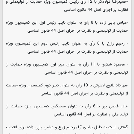
-حمیدرضا فولادگر با 12 رأی رئیس کمیسیون ویژه حمایت از تولیدملی و
نظارت بر اجرای اصل 44 قانون اساسی
-عباس پاپی زاده با 8 رأی به عنوان نایب رئیس اول این کمیسیون ویژه
حمایت از تولیدملی و نظارت بر اجرای اصل 44 قانون اساسی
- رحیم زارع با 8 رأی به عنوان نایب رئیس دوم این کمیسیون ویژه
حمایت از تولیدملی و نظارت بر اجرای اصل 44 قانون اساسی
- محمود شکری با 11 رأی به عنوان دبیر اول کمیسیون ویژه حمایت از
تولیدملی و نظارت بر اجرای اصل 44 قانون اساسی
-مهرداد بائوج لاهوتی با 10 رای به عنوان دبیر دوم کمیسیون ویژه حمایت
از تولیدملی و نظارت بر اجرای اصل 44 قانون اساسی
-نادر قاضی پور با 6 رأی به عنوان سخنگوی کمیسیون ویژه حمایت از
تولید ملی و نظارت بر اصل 44 قانون اساسی
گفتنی است به دلیل برابری آراء رحیم زارع و عباس پاپی زاده برای انتخاب