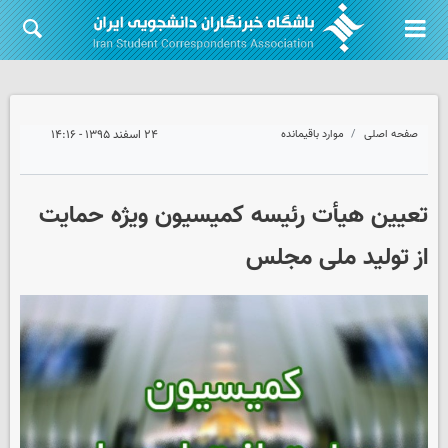
صفحه اصلی
موارد باقیمانده
۲۴ اسفند ۱۳۹۵ - ۱۴:۱۶
تعیین هیأت رئیسه کمیسیون ویژه حمایت
از تولید ملی مجلس