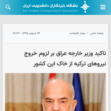
صفحه اصلی
موارد باقیمانده
۲۴ اسفند ۱۳۹۵ - ۱۴:۴۲
تاکید وزیر خارجه عراق بر لزوم خروج
نیروهای ترکیه‌ از خاک این کشور