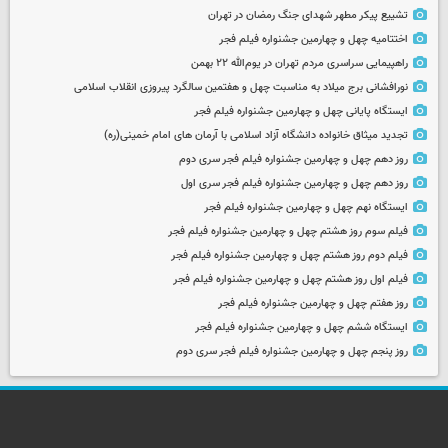
تشییع پیکر مطهر شهدای جنگ رمضان در تهران
اختتامیه چهل و چهارمین جشنواره فیلم فجر
راهپیمایی سراسری مردم تهران در یوم‌الله ۲۲ بهمن
نورافشانی برج میلاد به مناسبت چهل‌ و هفتمین سالگرد پیروزی انقلاب اسلامی
ایستگاه پایانی چهل و چهارمین جشنواره فیلم فجر
تجدید میثاق خانواده دانشگاه آزاد اسلامی با آرمان های امام خمینی(ره)
روز دهم چهل و چهارمین جشنواره فیلم فجر سری دوم
روز دهم چهل و چهارمین جشنواره فیلم فجر سری اول
ایستگاه نهم چهل و چهارمین جشنواره فیلم فجر
فیلم سوم روز هشتم چهل و چهارمین جشنواره فیلم فجر
فیلم دوم روز هشتم چهل و چهارمین جشنواره فیلم فجر
فیلم اول روز هشتم چهل و چهارمین جشنواره فیلم فجر
روز هفتم چهل و چهارمین جشنواره فیلم فجر
ایستگاه ششم چهل و چهارمین جشنواره فیلم فجر
روز پنجم چهل و چهارمین جشنواره فیلم فجر سری دوم