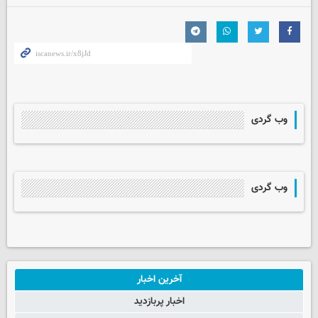
وب گردی
وب گردی
آخرین اخبار
اخبار پربازدید