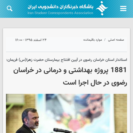
صفحه اصلی
موارد باقیمانده
۲۴ اسفند ۱۳۹۵ - ۱۶:۰۰
استاندار استان خراسان رضوی در آیین افتتاح بیمارستان حضرت زهرا(س) فریمان:
1881 پروژه بهداشتی و درمانی در خراسان
رضوی در حال اجرا است