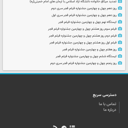
تجدید میثاق خانواده دانشگاه آزاد اسلامی با آرمان های امام خمینی(ره)
روز دهم چهل و چهارمین جشنواره فیلم فجر سری دوم
روز دهم چهل و چهارمین جشنواره فیلم فجر سری اول
ایستگاه نهم چهل و چهارمین جشنواره فیلم فجر
فیلم سوم روز هشتم چهل و چهارمین جشنواره فیلم فجر
فیلم دوم روز هشتم چهل و چهارمین جشنواره فیلم فجر
فیلم اول روز هشتم چهل و چهارمین جشنواره فیلم فجر
روز هفتم چهل و چهارمین جشنواره فیلم فجر
ایستگاه ششم چهل و چهارمین جشنواره فیلم فجر
روز پنجم چهل و چهارمین جشنواره فیلم فجر سری دوم
دسترسی سریع
تماس با ما
درباره ما