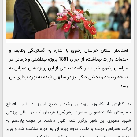
استاندار استان خراسان رضوی با اشاره به گستردگی وظایف و
خدمات وزارت بهداشت، از اجرای 1881 پروژه بهداشتی و درمانی در
خراسان رضوی خبر داد و گفت: بخشی از این پروژه های عمرانی به
نتیجه رسیده و بخشی دیگر نیز در سالهای آینده به بهره برداری می
رسد.
به گزارش ایسکانیوز، مهندس رشیدی صبح امروز در آیین افتتاح
بیمارستان 64 تختخوابی حضرت زهرا(س) فریمان که در سالن ورزشی
شهید مطهری این شهر برگزار شد، اظهار داشت: در دولت یازدهم به
برکت همراهی دولت و ملت، توجه ویژه ای به حوزه سلامت شد و وزیر