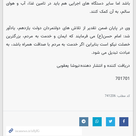
باشد اما سایر دستگاه های اجرایی هم باید در تامین غذا، آب و هوای
سالم، به آن کمک کنند.
وی در پایان ضمن تقدیر از تلاش های دولتمردان دولت یازدهم، یادآور
شد: امام حسن(ع) می فرمایند که ایمان و خدمت به مردم، بزرگترین
خصلت نیکو است بنابراین اگر خدمت به مردم با صداقت همراه باشد، به
عبادت تبدیل می شود.
دریافت کننده و انتشار دهنده:نیوشا یعقوبی
701701
کد مطلب:
741206