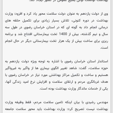
بهداشت توانست نوعی بسیج عمومی در کشور ایجاد کند.
وی از دولت یازدهم به عنوان دولت سلامت محور یاد کرد و افزود: وزارت
بهداشت در دوره کنونی، تلاش بسیار زیادی برای تکمیل حلقه های
درمانی انجام داد به گونه ای که در استان خراسان رضوی در طول سه
سال و نیم گذشته، بیش از 1400 تخت بیمارستانی افتتاح شد و برنامه
ریزی برای ساخت بیش از یک هزار تخت بیمارستانی دیگر در حال انجام
است.
استاندار استان خراسان رضوی با اشاره به توجه ویژه دولت یازدهم به
حوزه سلامت، گفت: شاهد تغییر الگوی بیماری ها از واگیر به غیرواگیر
هستیم و ساخت و تکمیل مراکز بهداشتی مورد نیاز در خراسان رضوی با
هدف غربالگری مردم و ارتقای سلامت و افزایش نرخ امید زندگی آنها،
یکی از خدمات ماندگار وزارت بهداشت بوده است.
مهندس رشیدی با بیان اینکه تامین سلامت مردم، فقط وظیفه وزارت
بهداشت نیست تصریح کرد: وزارت بهداشت باید محور سلامت جامعه