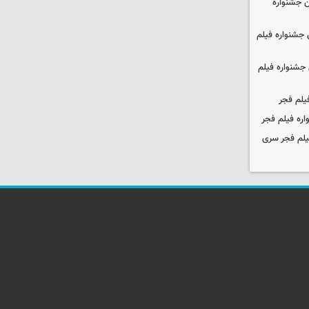
 جشنواره
جشنواره فیلم
جشنواره فیلم
یلم فجر
ره فیلم فجر
یلم فجر سری