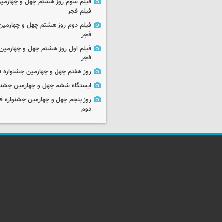
فیلم سوم روز هشتم چهل و چهارمین
فیلم فجر
فیلم دوم روز هشتم چهل و چهارمین 
فجر
فیلم اول روز هشتم چهل و چهارمین 
فجر
روز هفتم چهل و چهارمین جشنواره ف
ایستگاه ششم چهل و چهارمین جشنوا
روز پنجم چهل و چهارمین جشنواره ف
دوم