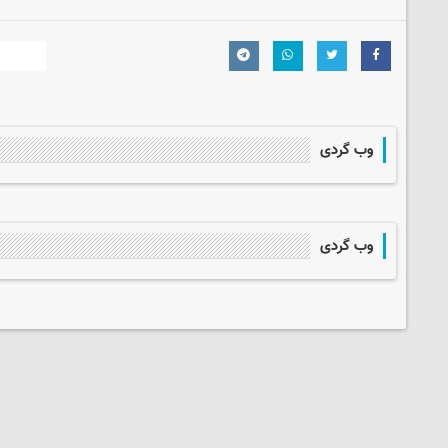
وب گردی
وب گردی