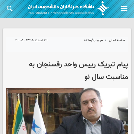
صفحه اصلی
موارد باقیمانده
۲۹ اسفند ۱۳۹۵ - ۲۱:۰۵
پیام تبریک رییس واحد رفسنجان به
مناسبت سال نو