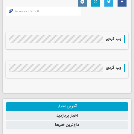
وب گردی
وب گردی
آخرین اخبار
اخبار پربازدید
داغ‌ترین خبرها