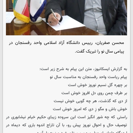
محسن صفریان، رییس دانشگاه آزاد اسلامی واحد رفسنجان در
پیامی سال نو را تبریک گفت.
به گزارش ایسکانیوز، متن این پیام به شرح زیر است:
پیام ریاست واحد رفسنجان به مناسبت سال نو
بر چهره گل نسیم نوروز خوش است
بر طرف چمن روی دل افروز خوش است
از دی که گذشت، هر چه گویی خوش نیست
خوش باش و مگو زِ دی که امروز خوش است
راستی که چه شور انگیز است این سروده زیبای حکیم خیام نیشابوری در
توصیف حال و احوال نوروز پیش رو، با آن تاراج اندوه باری که دیماه در