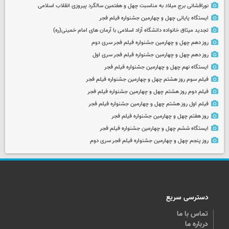
نورافشانی برج میلاد به مناسبت چهل‌ و هفتمین سالگرد پیروزی انقلاب اسلامی
ایستگاه پایانی چهل و چهارمین جشنواره فیلم فجر
تجدید میثاق خانواده دانشگاه آزاد اسلامی با آرمان های امام خمینی(ره)
روز دهم چهل و چهارمین جشنواره فیلم فجر سری دوم
روز دهم چهل و چهارمین جشنواره فیلم فجر سری اول
ایستگاه نهم چهل و چهارمین جشنواره فیلم فجر
فیلم سوم روز هشتم چهل و چهارمین جشنواره فیلم فجر
فیلم دوم روز هشتم چهل و چهارمین جشنواره فیلم فجر
فیلم اول روز هشتم چهل و چهارمین جشنواره فیلم فجر
روز هفتم چهل و چهارمین جشنواره فیلم فجر
ایستگاه ششم چهل و چهارمین جشنواره فیلم فجر
روز پنجم چهل و چهارمین جشنواره فیلم فجر سری دوم
دسترسی سریع
تماس با ما
درباره ما