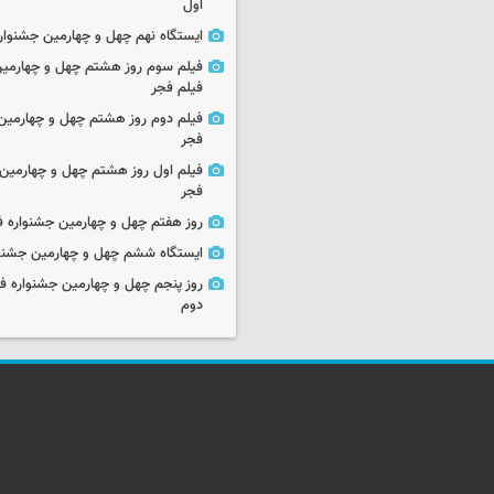
اول
ایستگاه نهم چهل و چهارمین جشنوار
فیلم سوم روز هشتم چهل و چهارمین
فیلم فجر
فیلم دوم روز هشتم چهل و چهارمین 
فجر
فیلم اول روز هشتم چهل و چهارمین 
فجر
روز هفتم چهل و چهارمین جشنواره ف
ایستگاه ششم چهل و چهارمین جشنوا
روز پنجم چهل و چهارمین جشنواره ف
دوم