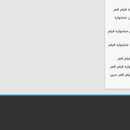
ه فیلم فجر
 جشنواره
جشنواره فیلم
جشنواره فیلم
یلم فجر
ره فیلم فجر
یلم فجر سری