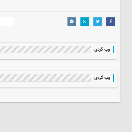
وب گردی
وب گردی