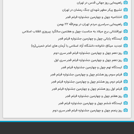
راهپیمایی روز جهانی قدس در تهران
تشییع پیکر مطهر شهدای جنگ رمضان در تهران
اختتامیه چهل و چهارمین جشنواره فیلم فجر
راهپیمایی سراسری مردم تهران در یوم‌الله ۲۲ بهمن
نورافشانی برج میلاد به مناسبت چهل‌ و هفتمین سالگرد پیروزی انقلاب اسلامی
ایستگاه پایانی چهل و چهارمین جشنواره فیلم فجر
تجدید میثاق خانواده دانشگاه آزاد اسلامی با آرمان های امام خمینی(ره)
روز دهم چهل و چهارمین جشنواره فیلم فجر سری دوم
روز دهم چهل و چهارمین جشنواره فیلم فجر سری اول
ایستگاه نهم چهل و چهارمین جشنواره فیلم فجر
فیلم سوم روز هشتم چهل و چهارمین جشنواره فیلم فجر
فیلم دوم روز هشتم چهل و چهارمین جشنواره فیلم فجر
فیلم اول روز هشتم چهل و چهارمین جشنواره فیلم فجر
روز هفتم چهل و چهارمین جشنواره فیلم فجر
ایستگاه ششم چهل و چهارمین جشنواره فیلم فجر
روز پنجم چهل و چهارمین جشنواره فیلم فجر سری دوم