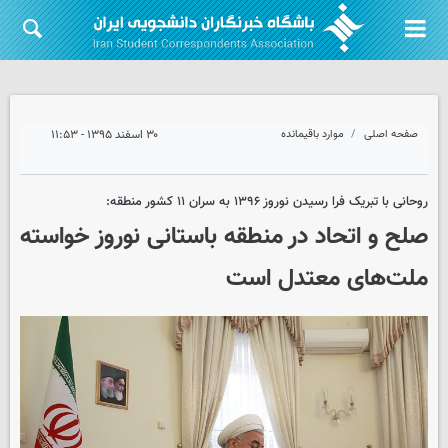
صفحه اصلی
موارد باقیمانده
۳۰ اسفند ۱۳۹۵ - ۱۱:۵۳
روحانی با تبریک فرا رسیدن نوروز ۱۳۹۶ به سران ۱۱ کشور منطقه‎:
صلح و اتحاد در منطقه باستانی نوروز ‏خواسته
ملت‌های معتدل است