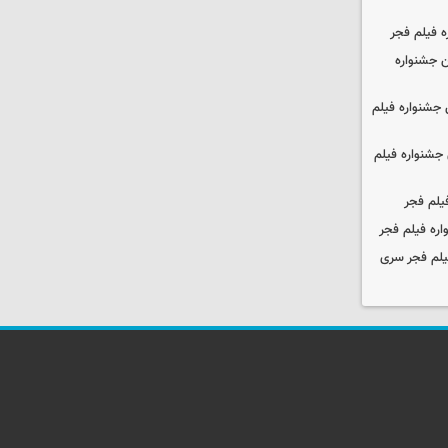
ه فیلم فجر
 جشنواره
جشنواره فیلم
جشنواره فیلم
یلم فجر
ره فیلم فجر
یلم فجر سری