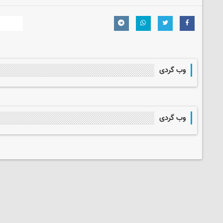
وب گردی
وب گردی