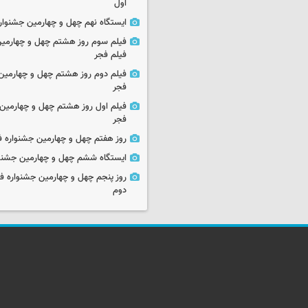
اول
ایستگاه نهم چهل و چهارمین جشنوار
فیلم سوم روز هشتم چهل و چهارمین
فیلم فجر
فیلم دوم روز هشتم چهل و چهارمین 
فجر
فیلم اول روز هشتم چهل و چهارمین 
فجر
روز هفتم چهل و چهارمین جشنواره ف
ایستگاه ششم چهل و چهارمین جشنوا
روز پنجم چهل و چهارمین جشنواره ف
دوم