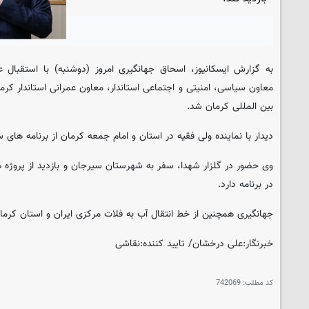
به گزارش ایسکانیوز، اسحاق جهانگیری امروز (دوشنبه) با استقبال ع
معاون سیاسی، امنیتی و اجتماعی استاندار، معاون عمرانی استاندار کرم
بین المللی کرمان شد.
دیدار با نماینده ولی فقیه در استان و امام جمعه کرمان از برنامه ها
وی حضور در گلزار شهدا، سفر به شهرستان سیرجان و بازدید از پروژه ه
در برنامه دارد.
جهانگیری همچنین از خط انتقال آب به فلات مرکزی ایران و استان کرمان
خبرنگار:علی درخشان/ تایید کننده:نقاشی
کد مطلب:
742069