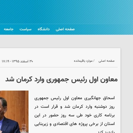
صفحه اصلی
دانشگاه
سیاست
جامعه
صفحه اصلی
موارد باقیمانده
۳۰ اسفند ۱۳۹۵ - ۱۷:۱۹
معاون اول رئیس جمهوری وارد کرمان شد
اسحاق جهانگیری معاون اول رئیس جمهوری
روز دوشنبه وارد کرمان شد و قرار است در
برنامه کاری خود طی سه روز حضور در این
استان از برخی پروژه های اقتصادی و زیربنایی
بازدید کند.