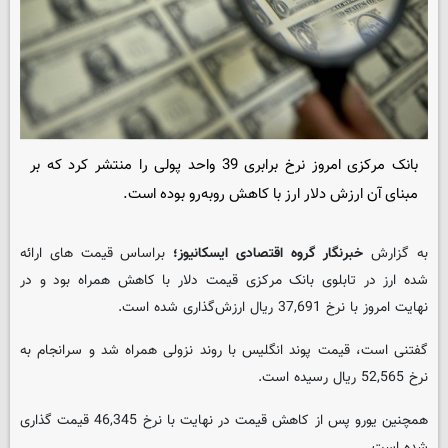
بانک مرکزی امروز نرخ برابری 39 واحد پولی را منتشر کرد که بر
مبنای آن ارزش دلار ارز با کاهش روبه‌رو بوده است.
به گزارش
خبرنگار گروه اقتصادی ایسکانیوز؛
براساس قیمت های ارائه
شده ارز در تابلوی بانک مرکزی قیمت دلار با کاهش همراه بود و در
نهایت امروز با نرخ 37,691 ریال ارزش‌گذاری شده است.
گفتنی است، قیمت پوند انگلیس با روند نزولی همراه شد و سرانجام به
نرخ 52,565 ریال رسیده است.
همچنین یورو پس از کاهش قیمت در نهایت با نرخ 46,345 قیمت گذاری
شده است.