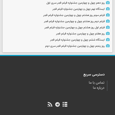
روز دهم چهل و چهارمین جشنواره فیلم فجر سری اول
ایستگاه نهم چهل و چهارمین جشنواره فیلم فجر
فیلم سوم روز هشتم چهل و چهارمین جشنواره فیلم فجر
فیلم دوم روز هشتم چهل و چهارمین جشنواره فیلم فجر
فیلم اول روز هشتم چهل و چهارمین جشنواره فیلم فجر
روز هفتم چهل و چهارمین جشنواره فیلم فجر
ایستگاه ششم چهل و چهارمین جشنواره فیلم فجر
روز پنجم چهل و چهارمین جشنواره فیلم فجر سری دوم
دسترسی سریع
تماس با ما
درباره ما