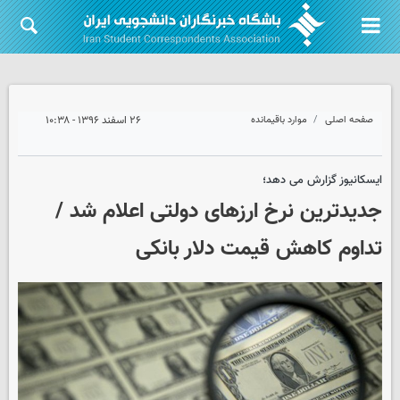
صفحه اصلی
موارد باقیمانده
۲۶ اسفند ۱۳۹۶ - ۱۰:۳۸
ایسکانیوز گزارش می دهد؛
جدیدترین نرخ ارزهای دولتی اعلام شد /
تداوم کاهش قیمت دلار بانکی