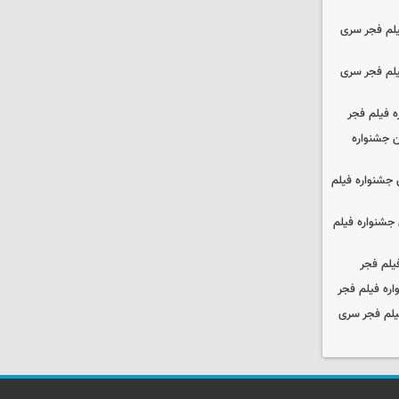
یلم فجر سری
یلم فجر سری
ه فیلم فجر
 جشنواره
جشنواره فیلم
جشنواره فیلم
یلم فجر
ره فیلم فجر
یلم فجر سری