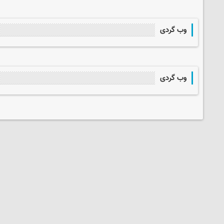
وب گردی
وب گردی