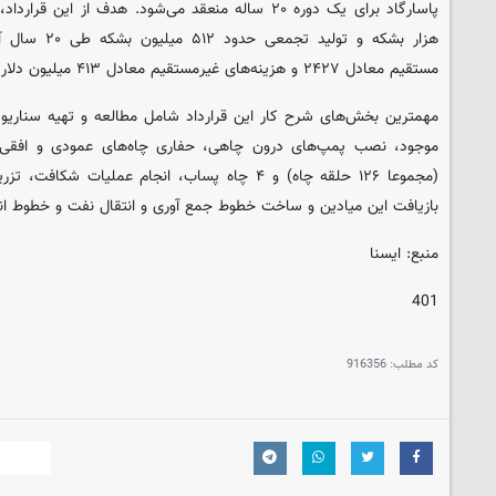
هزار بشکه و تولی
مستقیم معادل ۲۴۲۷ و هزینه‌های غیرمستقیم معادل ۴۱۳ میلیون دلار است.
مهمترین بخش‌های شرح کار این قرارداد شامل مطالعه و تهیه سناریو ت
موجود، نصب پمپ‌های درون چاهی، حفاری چاه‌های عمودی و افقی در
(مجموعا ۱۲۶ حلقه چاه) و ۴ چاه پساب، انجام عملیات
بازیافت این میادین و ساخت خطوط جمع آوری و انتقال نفت و خطوط ان
منبع: ایسنا
401
کد مطلب:
916356