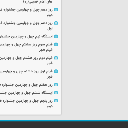
های امام خمینی(ره)
روز دهم چهل و چهارمین جشنواره ف
دوم
روز دهم چهل و چهارمین جشنواره ف
اول
ایستگاه نهم چهل و چهارمین جشنوار
فیلم سوم روز هشتم چهل و چهارمین
فیلم فجر
فیلم دوم روز هشتم چهل و چهارمین 
فجر
فیلم اول روز هشتم چهل و چهارمین 
فجر
روز هفتم چهل و چهارمین جشنواره ف
ایستگاه ششم چهل و چهارمین جشنوا
روز پنجم چهل و چهارمین جشنواره ف
دوم