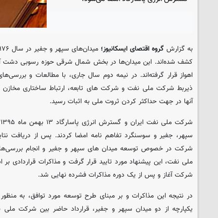
به گزارش
گروه اقتصای ایسکانیوز؛
اهواز قرار گرفته‌اند. در نیمه دوم سال جاری، با مطالعات و بررسی‌
ذیربط شرکت ملی نفت و شرکت های تابعه، ارتباط ساختاری مخازن این
آنها در جهت حداکثر کردن ثروت ملی به اثبات رسید.
ش
سپهر، جفیر و سوسنگرد تفاهم نامه امضا کردند. پس از دریافت نتای
شرکت در خصوص توسعه میدان های سپهر و جفیر و انجام بررسی‌ها
ملی نفت، این پیشنهاد مورد تایید قرار گرفت و مذاکرات قراردادی بر ا
شرکت آغاز و پس از یک دوره مذاکرات فشرده نهایی شد.
در نتیجه این مذاکرات و بر مبنای طرح توسعه مورد توافق، به منظور 
یکپارچه از دو میدان سپهر و جفیر، قرارداد حاضر بین شرکت ملی