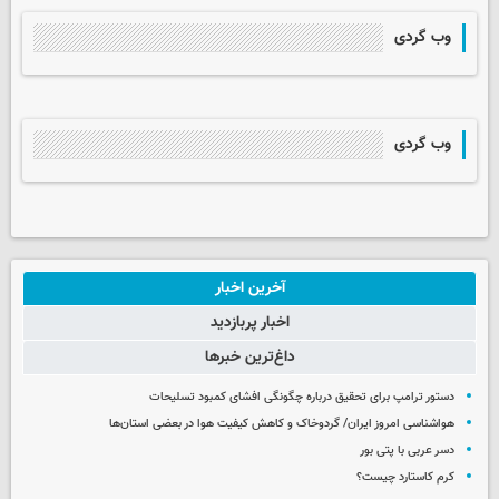
وب گردی
وب گردی
آخرین اخبار
اخبار پربازدید
داغ‌ترین خبرها
دستور ترامپ برای تحقیق درباره چگونگی افشای کمبود تسلیحات
هواشناسی امروز ایران/ گردوخاک و کاهش کیفیت هوا در بعضی استان‌ها
دسر عربی با پتی بور
کرم کاستارد چیست؟