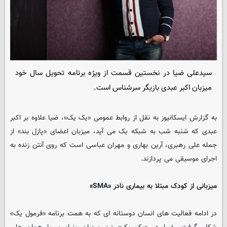
سیدعلی ضیا در نخستین قسمت از ویژه برنامه تحویل سال خود
میزبان اکبر عبدی بازیگر سرشناس است.
به گزارش ایسکانیوز به نقل از روابط عمومی «یک یک»، ضیا علاوه بر اکبر
عبدی که شنبه شب به شبکه یک می آید، میزبان اعضای «پازل بند» از
جمله علی رهبری، آرین بهاری و مهران عباسی است که روی آنتن زنده به
اجرای موسیقی می پردازند.
میزبانی از کودک مبتلا به بیماری نادر «SMA»
در ادامه فعالیت های انسان دوستانه ای که به همت برنامه «فرمول یک»