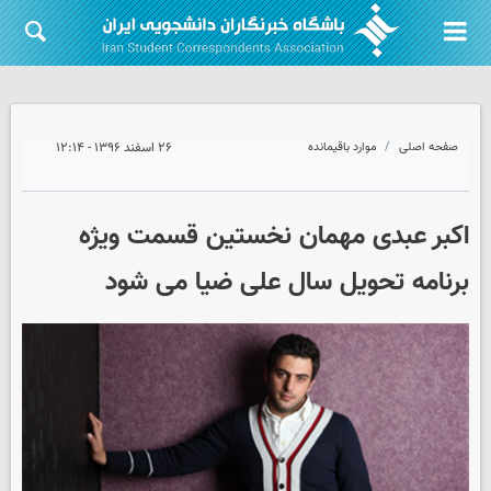
صفحه اصلی
موارد باقیمانده
۲۶ اسفند ۱۳۹۶ - ۱۲:۱۴
اکبر عبدی مهمان نخستین قسمت ویژه
برنامه تحویل سال علی ضیا می شود