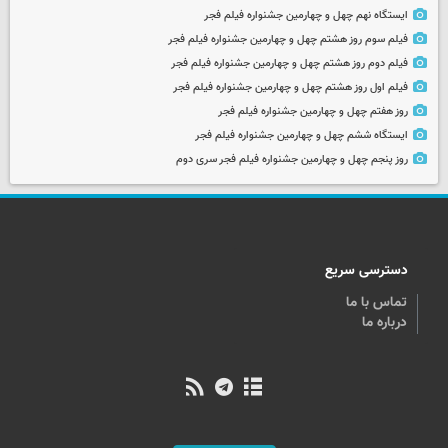
ایستگاه نهم چهل و چهارمین جشنواره فیلم فجر
فیلم سوم روز هشتم چهل و چهارمین جشنواره فیلم فجر
فیلم دوم روز هشتم چهل و چهارمین جشنواره فیلم فجر
فیلم اول روز هشتم چهل و چهارمین جشنواره فیلم فجر
روز هفتم چهل و چهارمین جشنواره فیلم فجر
ایستگاه ششم چهل و چهارمین جشنواره فیلم فجر
روز پنجم چهل و چهارمین جشنواره فیلم فجر سری دوم
دسترسی سریع
تماس با ما
درباره ما