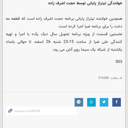
خوانندگی تیتراژ پایانی توسط حجت اشرف زاده
همچنین خواننده تیتراژ پایانی برنامه حجت اشرف زاده است که قطعه مه
دخت را برای برنامه ضیا اجرا کرده است.
نخستین قسمت از ویژه برنامه تحویل سال «یک یک» با اجرا و تهیه
کنندگی علی ضیا از ساعت 23:15 شنبه 26 اسفند تا حوالی بامداد
یکشنبه از شبکه یک سیما روی آنتن می رود.
503
کد مطلب:
916386