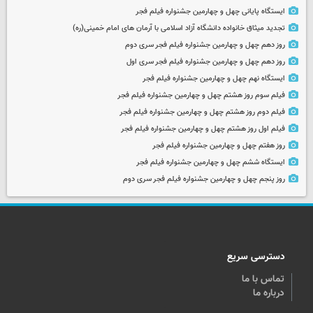
ایستگاه پایانی چهل و چهارمین جشنواره فیلم فجر
تجدید میثاق خانواده دانشگاه آزاد اسلامی با آرمان های امام خمینی(ره)
روز دهم چهل و چهارمین جشنواره فیلم فجر سری دوم
روز دهم چهل و چهارمین جشنواره فیلم فجر سری اول
ایستگاه نهم چهل و چهارمین جشنواره فیلم فجر
فیلم سوم روز هشتم چهل و چهارمین جشنواره فیلم فجر
فیلم دوم روز هشتم چهل و چهارمین جشنواره فیلم فجر
فیلم اول روز هشتم چهل و چهارمین جشنواره فیلم فجر
روز هفتم چهل و چهارمین جشنواره فیلم فجر
ایستگاه ششم چهل و چهارمین جشنواره فیلم فجر
روز پنجم چهل و چهارمین جشنواره فیلم فجر سری دوم
دسترسی سریع
تماس با ما
درباره ما