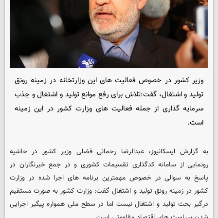
وزیر کشور در خصوص فعالیت های این وزارتخانه در زمینه رونق
تولید و اشتغال، گفت:تلاش برای رفع موانع تولید و اشتغال و جذب
سرمایه گذاری از جمله فعالیت های وزارت کشور در این زمینه
است.
به گزارش ایسکانیوز، عبدالرضا رحمانی فضلی وزیر کشور در حاشیه
رونمایی از سامانه کدگذاری تقسیمات کشوری و در جمع خبرنگاران در
پاسخ به سوالی در خصوص مهمترین برنامه های اجرا شده در وزارت
کشور در زمینه رونق تولید و اشتغال گفت: وزارت کشور به صورت مستقیم
درگیر بحث تولید و اشتغال نیست اما در سطح ملی همواره پیگیر اجرایی
شدن سیاست های اقتصاد مقاومتی است.