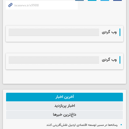
وب گردی
وب گردی
آخرین اخبار
اخبار پربازدید
داغ‌ترین خبرها
رسانه‌ها در مسیر توسعه اقتصادی اردبیل نقش‌آفرینی کنند