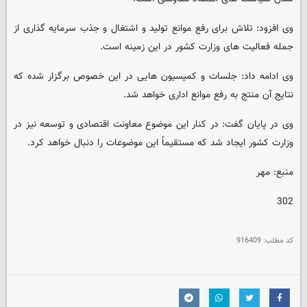
وی افزود: تلاش برای رفع موانع تولید و اشتغال و جذب سرمایه گذاری از
جمله فعالیت های وزارت کشور در این زمینه است.
وی ادامه داد: جلسات و کمیسیون هایی در این خصوص برگزار شده که
نتایج آن منتج به رفع موانع اداری خواهد شد.
وی در پایان گفت: در کنار این موضوع معاونت اقتصادی و توسعه نیز در
وزارت کشور ایجاد شد که مستقیماً این موضوعات را دنبال خواهد کرد.
منبع: مهر
302
کد مطلب:
916409