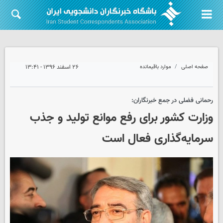
صفحه اصلی
موارد باقیمانده
۲۶ اسفند ۱۳۹۶ - ۱۳:۴۱
رحمانی فضلی در جمع خبرنگاران:
وزارت کشور برای رفع موانع تولید و جذب
سرمایه‌گذاری فعال است