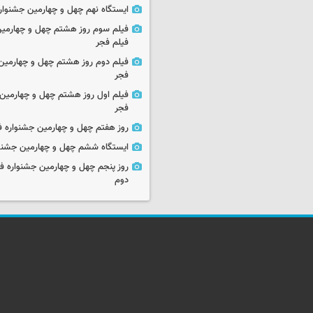
ایستگاه نهم چهل و چهارمین جشنوار
فیلم سوم روز هشتم چهل و چهارمین
فیلم فجر
فیلم دوم روز هشتم چهل و چهارمین 
فجر
فیلم اول روز هشتم چهل و چهارمین 
فجر
روز هفتم چهل و چهارمین جشنواره ف
ایستگاه ششم چهل و چهارمین جشنوا
روز پنجم چهل و چهارمین جشنواره ف
دوم