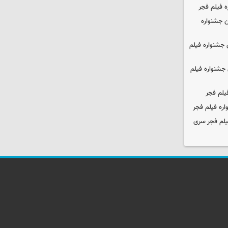
ه فیلم فجر
 جشنواره
جشنواره فیلم
جشنواره فیلم
یلم فجر
ره فیلم فجر
یلم فجر سری