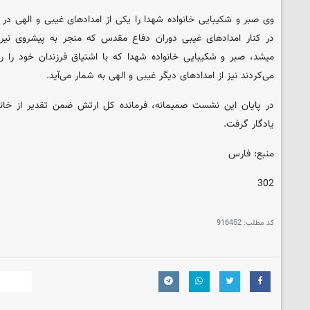
وی صبر و شکیبایی خانواده شهدا را یکی از امدادهای غیبی و الهی د
در کنار امدادهای غیبی دوران دفاع مقدس که منجر به پیشروی نیر
می‎شد، صبر و شکیبایی خانواده شهدا که با اشتیاق فرزندان خود را
می‌کردند نیز از امدادهای دیگر غیبی و الهی به شمار می‌‌آید.
در پایان این نشست صمیمانه، فرمانده کل ارتش ضمن تقدیر از خانو
یادگار گرفت.
منبع: فارس
302
کد مطلب:
916452