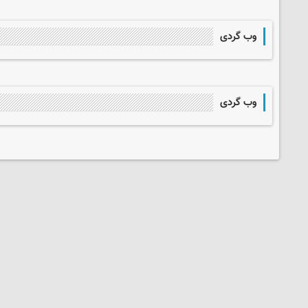
وب گردی
وب گردی