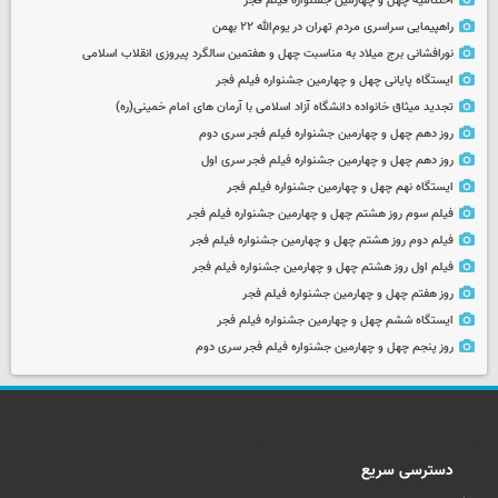
اختتامیه چهل و چهارمین جشنواره فیلم فجر
راهپیمایی سراسری مردم تهران در یوم‌الله ۲۲ بهمن
نورافشانی برج میلاد به مناسبت چهل‌ و هفتمین سالگرد پیروزی انقلاب اسلامی
ایستگاه پایانی چهل و چهارمین جشنواره فیلم فجر
تجدید میثاق خانواده دانشگاه آزاد اسلامی با آرمان های امام خمینی(ره)
روز دهم چهل و چهارمین جشنواره فیلم فجر سری دوم
روز دهم چهل و چهارمین جشنواره فیلم فجر سری اول
ایستگاه نهم چهل و چهارمین جشنواره فیلم فجر
فیلم سوم روز هشتم چهل و چهارمین جشنواره فیلم فجر
فیلم دوم روز هشتم چهل و چهارمین جشنواره فیلم فجر
فیلم اول روز هشتم چهل و چهارمین جشنواره فیلم فجر
روز هفتم چهل و چهارمین جشنواره فیلم فجر
ایستگاه ششم چهل و چهارمین جشنواره فیلم فجر
روز پنجم چهل و چهارمین جشنواره فیلم فجر سری دوم
دسترسی سریع