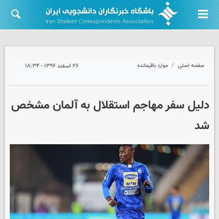
صفحه اصلی
موارد باقیمانده
۲۶ اسفند ۱۳۹۶ - ۱۸:۳۴
دلیل سفر مهاجم استقلال به آلمان مشخص
شد