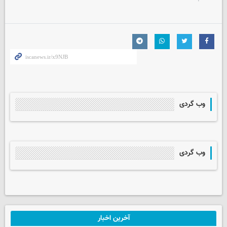
وب گردی
وب گردی
آخرین اخبار