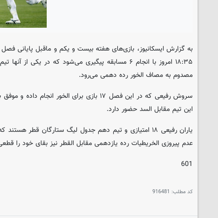
۱۸:۳۵ امروز با انجام ۶ مسابقه پیگیری می‌شود که در یکی ا
مصدوم به مصاف الخور رده دهمی می‌رود.
این تیم مقابل السد حضور دارد.
یاران رفیعی ۱۸ امتیازی و تیم دهم جدول لیگ ستارگان قطر هست
عدم پیروزی الخریطیات رده یازدهمی مقابل القطر نیز بقای خود را قطعی
601
کد مطلب:
916481