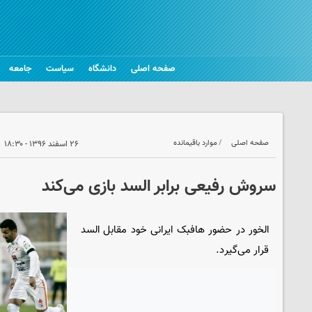
صفحه اصلی
دانشگاه
سیاست
جامعه
صفحه اصلی
موارد باقیمانده
۲۶ اسفند ۱۳۹۶ - ۱۸:۳۰
سروش رفیعی برابر السد بازی می‌کند
الخور در حضور هافبک ایرانی خود مقابل السد
قرار می‌گیرد.