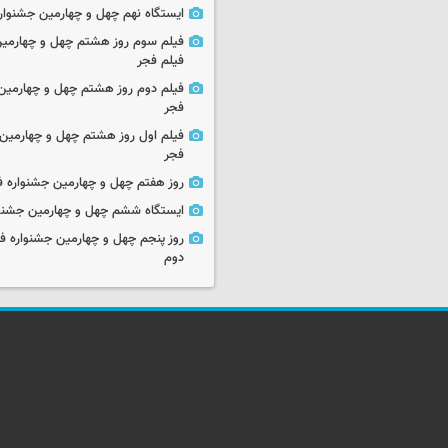
ایستگاه نهم چهل و چهارمین جشنوار
فیلم سوم روز هشتم چهل و چهارمین
فیلم فجر
فیلم دوم روز هشتم چهل و چهارمین 
فجر
فیلم اول روز هشتم چهل و چهارمین 
فجر
روز هفتم چهل و چهارمین جشنواره ف
ایستگاه ششم چهل و چهارمین جشنوا
روز پنجم چهل و چهارمین جشنواره ف
دوم