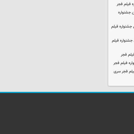
ه فیلم فجر
 جشنواره
جشنواره فیلم
جشنواره فیلم
یلم فجر
ره فیلم فجر
یلم فجر سری