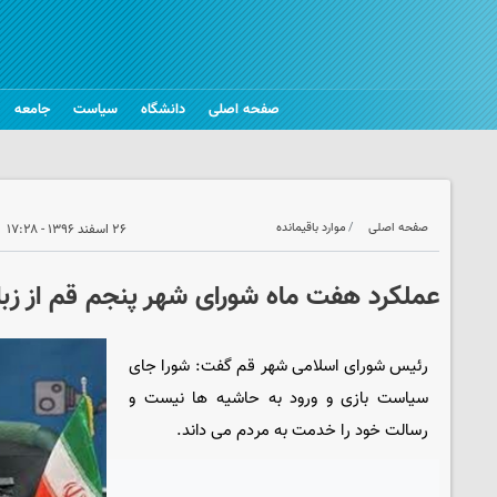
صفحه اصلی
دانشگاه
سیاست
جامعه
صفحه اصلی
موارد باقیمانده
۲۶ اسفند ۱۳۹۶ - ۱۷:۲۸
عملکرد هفت ماه شورای شهر پنجم قم از زب
رئیس شورای اسلامی شهر قم گفت: شورا جای
سیاست بازی و ورود به حاشیه ها نیست و
رسالت خود را خدمت به مردم می داند.