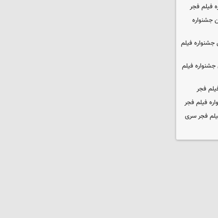
ه فیلم فجر
 جشنواره
جشنواره فیلم
جشنواره فیلم
یلم فجر
ره فیلم فجر
یلم فجر سری