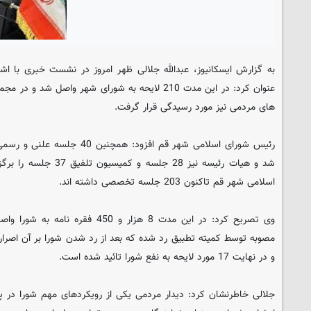
های مردمی نیز مورد رسیدگی قرار گرفت.
شد و هیات رئیسه نیز 28 جلس
اسلامی شهر قم تاکنون 203 جلسه تخصصی داشته اند.
مصوبه توسط کمیته تطبیق رد شده که بعد از رد شدن شورا بر آن اصرار
و در نهایت 17 مورد لایحه به نفع شورا تائید شده است.
جلالی خاطرنشان کرد: دیدار مردمی یکی از رویکردهای مهم شورا در 