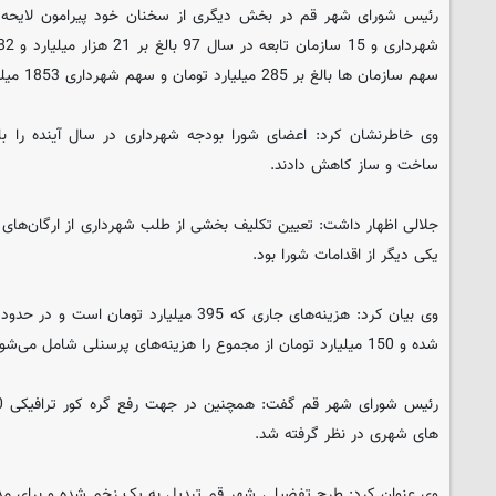
رئیس شورای شهر قم در بخش دیگری از سخنان خود پیرامون لایحه ب
سهم سازمان ها بالغ بر 285 میلیارد تومان و سهم شهرداری 1853 میلیارد تومان می باشد.
وی خاطرنشان کرد: اعضای شورا بودجه شهرداری در سال آینده را ب
ساخت و ساز کاهش دادند.
یکی دیگر از اقدامات شورا بود.
شده و 150 میلیارد تومان از مجموع را هزینه‌های پرسنلی شامل می‌شود.
های شهری در نظر گرفته شد.
وی عنوان کرد: طرح تفضیلی شهر قم تبدیل به یک زخم شده و برای مد