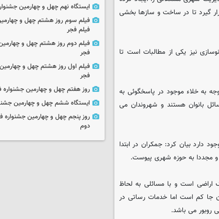
ایستگاه نهم چهل و چهارمین جشنوار
ار گیرد تا در ساخت و سازها بخشی
فیلم سوم روز هشتم چهل و چهارمین
فیلم فجر
فیلم دوم روز هشتم چهل و چهارمین 
سازی نیز یکی از مطالبات است تا
فجر
فیلم اول روز هشتم چهل و چهارمین 
فجر
روز هفتم چهل و چهارمین جشنواره ف
وجه به خلاء موجود در پاسخگوئی به
ایستگاه ششم چهل و چهارمین جشنوا
ائل بانوان هستند و شهروندان می
روز پنجم چهل و چهارمین جشنواره ف
دوم
 دارد بیان کرد: جمکران در ابتدا
 و مجددا به حوزه شهری پیوست.
اراضی است و با مسائلی به لحاظ
ن جا کم است اما خدمات رساتی در
 روبور می باشد.