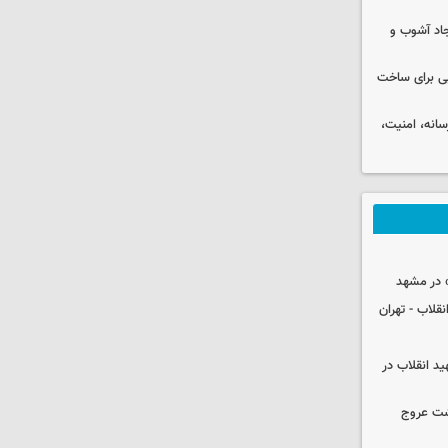
جاد آشوب و
ایی برای ساخت
رسانه، امنیت،
 در مشهد
قلاب - تهران
ید انقلاب در
شت عروج