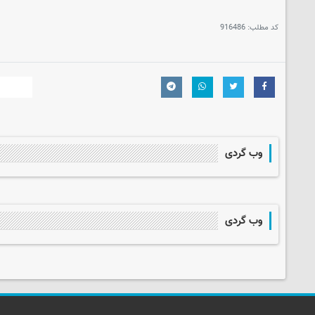
کد مطلب:
916486
وب گردی
وب گردی