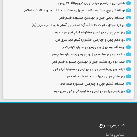
راهپیمایی سراسری مردم تهران در یوم‌الله ۲۲ بهمن
نورافشانی برج میلاد به مناسبت چهل‌ و هفتمین سالگرد پیروزی انقلاب اسلامی
ایستگاه پایانی چهل و چهارمین جشنواره فیلم فجر
تجدید میثاق خانواده دانشگاه آزاد اسلامی با آرمان های امام خمینی(ره)
روز دهم چهل و چهارمین جشنواره فیلم فجر سری دوم
روز دهم چهل و چهارمین جشنواره فیلم فجر سری اول
ایستگاه نهم چهل و چهارمین جشنواره فیلم فجر
فیلم سوم روز هشتم چهل و چهارمین جشنواره فیلم فجر
فیلم دوم روز هشتم چهل و چهارمین جشنواره فیلم فجر
فیلم اول روز هشتم چهل و چهارمین جشنواره فیلم فجر
روز هفتم چهل و چهارمین جشنواره فیلم فجر
ایستگاه ششم چهل و چهارمین جشنواره فیلم فجر
روز پنجم چهل و چهارمین جشنواره فیلم فجر سری دوم
دسترسی سریع
تماس با ما