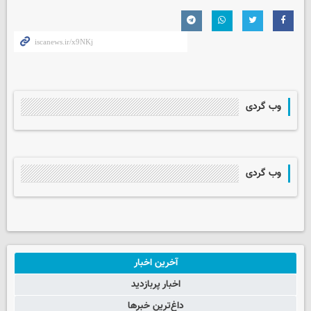
وب گردی
وب گردی
آخرین اخبار
اخبار پربازدید
داغ‌ترین خبرها