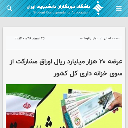
صفحه اصلی
موارد باقیمانده
۲۶ اسفند ۱۳۹۶ - ۲۱:۱۴
عرضه ۲۰ هزار میلیارد ریال اوراق مشارکت از
سوی خزانه داری کل کشور