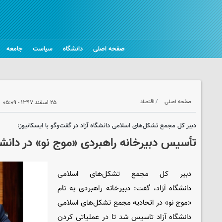
صفحه اصلی
دانشگاه
سیاست
جامعه
صفحه اصلی
اقتصاد
۲۵ اسفند ۱۳۹۷ - ۰۵:۰۹
دبیر کل مجمع تشکل‌های اسلامی دانشگاه آزاد در گفت‌و‌گو با ایسکانیوز:
تأسیس دبیرخانه راهبردی «موج نو» در دانشگ
دبیر کل مجمع تشکل‌های اسلامی
دانشگاه آزاد، گفت: دبیرخانه راهبردی به نام
«موج نو» در اتحادیه مجمع تشکل‌های اسلامی
دانشگاه آزاد تاسیس شد تا در عملیاتی کردن