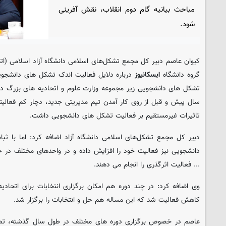
مباحث بیانیه گام دوم انقلاب، نقش آفرینی
شود.
کیوان عاصم دبیر کل مجمع تشکل‌های اسلامی دانشگاه آزاد اسلامی (اتح
گروه دانشگاه
ایسکانیوز
درباره دلایل فعالیت اندک تشکل های دانشجویی
تشکل های دانشجویی زیر مجموعه وزارت علوم و اتحادیه های بزرگ دان
سال پیش و قبل از روی کار آمدن تیم مدیریتی جدید، دچار کم فعالیتی
تاثیرات غیرمستقیم بر فعالیت تشکل های دانشجویی داشت.
دبیر کل مجمع تشکل‌های اسلامی دانشگاه آزاد اضافه کرد: اما با ثب
دانشجویی نیز فعالیت خود را افزایش داده و در واحدهای مختلف در 
... فعالیت اثرگذری را انجام می دهند.
وی اضافه کرد: در چند دوره هم امکان برگزاری انتخابات برای اتحادی
کاهش فعالیت شد که این مساله هم حل و انتخابات را برگزار شد.
عاصم در خصوص برگزاری دوره های مختلف در طول سال گذشته، تصر