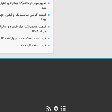
تغییر مهم در کالابرگ؛ زمانبندی‌ شارژ
شد
۱۴۰۵
مرداد ۱۴۰۵
قیمت طلا، سکه و دلار چهارشنبه ۱۴ مرداد ۱۴۰۵
قیمت نفت ثابت ماند