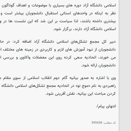
نظر به اینکه در واحدهای استانی استقبال دانشجویان بیشتر است و بر
بیشتری داشته باشند، لذا سیاست بر این شد که این نشست ها در و
اسلامی دانشگاه آزاد دارند، برگزار شود.
دبیر کل مجمع تشکل‌های اسلامی دانشگاه آزاد اضافه کرد: در 
دانشجویان از نبود آموزش های لازم و کاربردی در زمینه های مختلف ا
می خورند، اتحادیه سعی کرده روی این معضلات واکاوی و بررسی ان
دانشجویان ارائه شود.
وی با اشاره به صدور بیانیه گام دوم انقلاب اسلامی از سوی مقام 
راهبردی به نام «موج نو» در اتحادیه مجمع تشکل‌های اسلامی دانشگاه
کردن مباحث این بیانیه، نقش آفرینی شود.
انتهای پیام/
کد مطلب:
999438