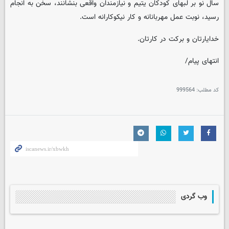
سال نو بر لبهای کودکان یتیم و نیازمندان واقعی بنشانند، سخن به انجام
رسید، نوبت عمل مهربانانه و کار نیکوکارانه است.
خدایارتان و برکت در کارتان.
انتهای پیام/
کد مطلب:
999564
وب گردی