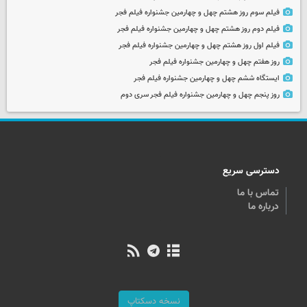
فیلم سوم روز هشتم چهل و چهارمین جشنواره فیلم فجر
فیلم دوم روز هشتم چهل و چهارمین جشنواره فیلم فجر
فیلم اول روز هشتم چهل و چهارمین جشنواره فیلم فجر
روز هفتم چهل و چهارمین جشنواره فیلم فجر
ایستگاه ششم چهل و چهارمین جشنواره فیلم فجر
روز پنجم چهل و چهارمین جشنواره فیلم فجر سری دوم
دسترسی سریع
تماس با ما
درباره ما
نسخه دسکتاپ