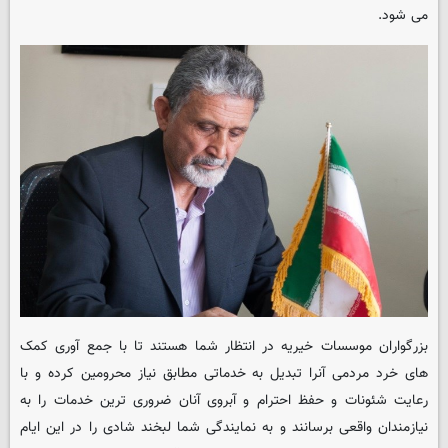
می شود.
بزرگواران موسسات خیریه در انتظار شما هستند تا با جمع آوری کمک
های خرد مردمی آنرا تبدیل به خدماتی مطابق نیاز محرومین کرده و با
رعایت شئونات و حفظ احترام و آبروی آنان ضروری ترین خدمات را به
نیازمندان واقعی برسانند و به نمایندگی شما لبخند شادی را در این ایام