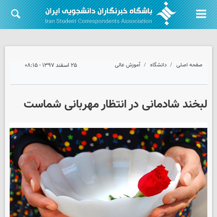
صفحه اصلی
دانشگاه
آموزش عالی
۲۵ اسفند ۱۳۹۷ - ۰۸:۱۵
لبخند شادمانی در انتظار مهربانی شماست